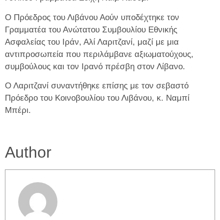
Ο Πρόεδρος του Λιβάνου Αούν υποδέχτηκε τον
Γραμματέα του Ανώτατου Συμβουλίου Εθνικής
Ασφαλείας του Ιράν, Αλί Λαριτζανί, μαζί με μια
αντιπροσωπεία που περιλάμβανε αξιωματούχους,
συμβούλους και τον Ιρανό πρέσβη στον Λίβανο.
Ο Λαριτζανί συναντήθηκε επίσης με τον σεβαστό
Πρόεδρο του Κοινοβουλίου του Λιβάνου, κ. Ναμπί
Μπέρι.
Author