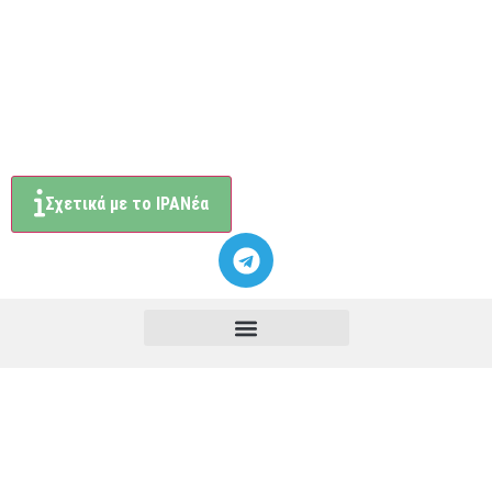
Σχετικά με το ΙΡΑΝέα