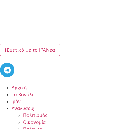
Σχετικά με το ΙΡΑΝέα
Αρχική
Το Κανάλι
Ιράν
Αναλύσεις
Πολιτισμός
Οικονομία