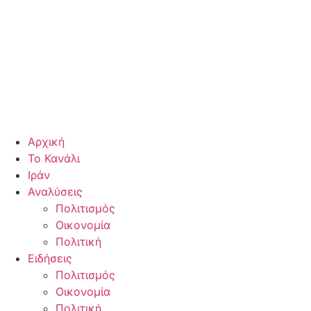
Αρχική
Το Κανάλι
Ιράν
Αναλύσεις
Πολιτισμός
Οικονομία
Πολιτική
Ειδήσεις
Πολιτισμός
Οικονομία
Πολιτική