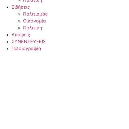
Πολιτική
Ειδήσεις
Πολιτισμός
Οικονομία
Πολιτική
Απόψεις
ΣΥΝΕΝΤΕΥΞΕΙΣ
Γελοιογραφία