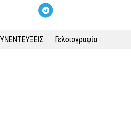
ΣΥΝΕΝΤΕΥΞΕΙΣ
Γελοιογραφία