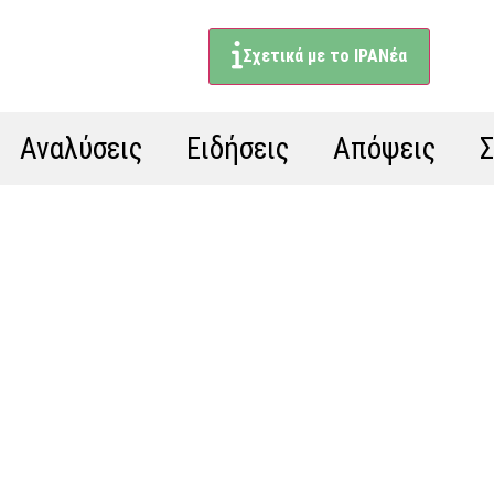
Σχετικά με το ΙΡΑΝέα
Αναλύσεις
Ειδήσεις
Απόψεις