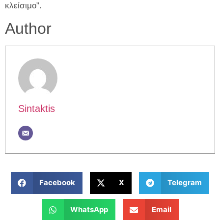
κλείσιμο”.
Author
Sintaktis
Facebook
X
Telegram
WhatsApp
Email