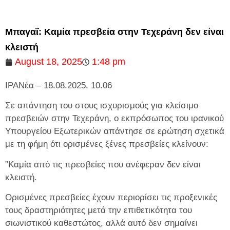
Μπαγαΐ: ️Καμία πρεσβεία στην Τεχεράνη δεν είναι
κλειστή
August 18, 2025
1:48 pm
ΙΡΑΝέα – 18.08.2025, 10.06
Σε απάντηση του στους ισχυρισμούς για κλείσιμο
πρεσβειών στην Τεχεράνη, ο εκπρόσωπος του ιρανικού
Υπουργείου Εξωτερικών απάντησε σε ερώτηση σχετικά
με τη φήμη ότι ορισμένες ξένες πρεσβείες κλείνουν:
️”Καμία από τις πρεσβείες που ανέφεραν δεν είναι
κλειστή.
Ορισμένες πρεσβείες έχουν περιορίσει τις προξενικές
τους δραστηριότητες μετά την επιθετικότητα του
σιωνιστικού καθεστώτος, αλλά αυτό δεν σημαίνει