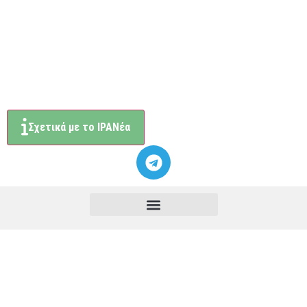
Σχετικά με το ΙΡΑΝέα