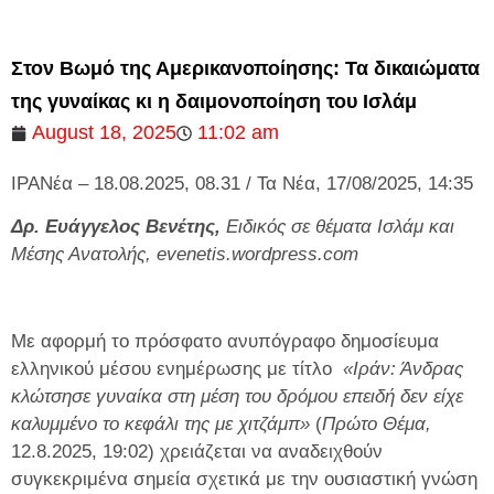
Στον Βωμό της Αμερικανοποίησης: Τα δικαιώματα
της γυναίκας κι η δαιμονοποίηση του Ισλάμ
August 18, 2025
11:02 am
ΙΡΑΝέα – 18.08.2025, 08.31 / Τα Νέα, 17/08/2025, 14:35
Δρ. Ευάγγελος Βενέτης,
Ειδικός σε θέματα Ισλάμ και
Μέσης Ανατολής, evenetis.wordpress.com
Με αφορμή το πρόσφατο ανυπόγραφο δημοσίευμα
ελληνικού μέσου ενημέρωσης με τίτλο
«Ιράν: Άνδρας
κλώτσησε γυναίκα στη μέση του δρόμου επειδή δεν είχε
καλυμμένο το κεφάλι της με χιτζάμπ»
(
Πρώτο Θέμα,
12.8.2025, 19:02) χρειάζεται να αναδειχθούν
συγκεκριμένα σημεία σχετικά με την ουσιαστική γνώση