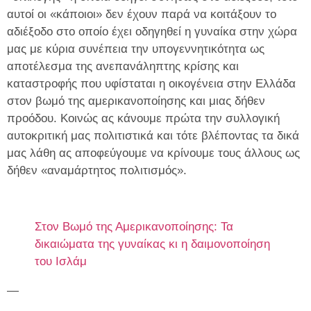
αυτοί οι «κάποιοι» δεν έχουν παρά να κοιτάξουν το
αδιέξοδο στο οποίο έχει οδηγηθεί η γυναίκα στην χώρα
μας με κύρια συνέπεια την υπογεννητικότητα ως
αποτέλεσμα της ανεπανάληπτης κρίσης και
καταστροφής που υφίσταται η οικογένεια στην Ελλάδα
στον βωμό της αμερικανοποίησης και μιας δήθεν
προόδου. Κοινώς ας κάνουμε πρώτα την συλλογική
αυτοκριτική μας πολιτιστικά και τότε βλέποντας τα δικά
μας λάθη ας αποφεύγουμε να κρίνουμε τους άλλους ως
δήθεν «αναμάρτητος πολιτισμός».
Στον Βωμό της Αμερικανοποίησης: Τα
δικαιώματα της γυναίκας κι η δαιμονοποίηση
του Ισλάμ
—