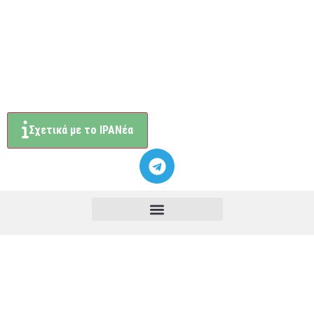
Σχετικά με το ΙΡΑΝέα