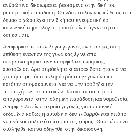
ανθρώπινα δικαιώματα, βασισμένο στην δική του
μεταφυσική παράδοση. Ο ενδυματολογικός κώδικας στο
δημόσιο χώρο έχει την δική του πνευματική και
κοινωνική σημειολογία, η οποία είναι άγνωστη στο
δυτικό μάτι.
Αναφορικά με το εν λόγω γεγονός είναι σαφές ότι η
επίθεση εναντίον της γυναίκας έγινε από
υπερσυντηρητικό άνδρα αμφιβόλου νοητικής
ευστάθειας. Δρα απρόκλητα κι απροειδοποίητα για να
χτυπήσει με τόσο σκληρό τρόπο την γυναίκα και
κατόπιν απομακρύνεται για να μην τραβήξει την
προσοχή των περαστικών. Τέτοια συμπεριφορά
απαγορεύεται στην ισλαμική παράδοση και νομοθεσία.
Αναμφίβολα είναι ακραίο γεγονός για τα ιρανικά
δεδομένα καθώς η αυτοδικία δεν ενθαρρύνεται από το
νομικό και πολιτικό σύστημα της χώρας. Θα πρέπει να
συλληφθεί και να οδηγηθεί στην δικαιοσύνη.