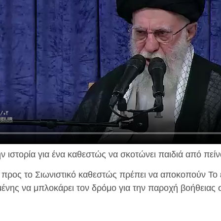
 ιστορία για ένα καθεστώς να σκοτώνει παιδιά από πείν
ς προς το Σιωνιστικό καθεστώς πρέπει να αποκοπούν Το
μένης να μπλοκάρει τον δρόμο για την παροχή βοήθειας 