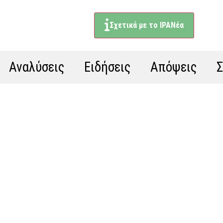
Σχετικά με το ΙΡΑΝέα
Αναλύσεις
Ειδήσεις
Απόψεις