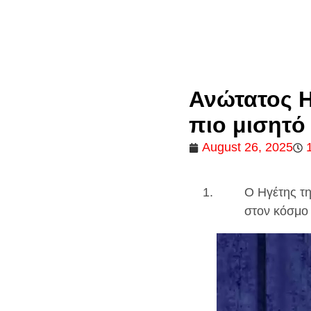
Ανώτατος Η
πιο μισητό
August 26, 2025
Ο Ηγέτης τη
στον κόσμο