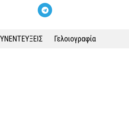
ΣΥΝΕΝΤΕΥΞΕΙΣ
Γελοιογραφία