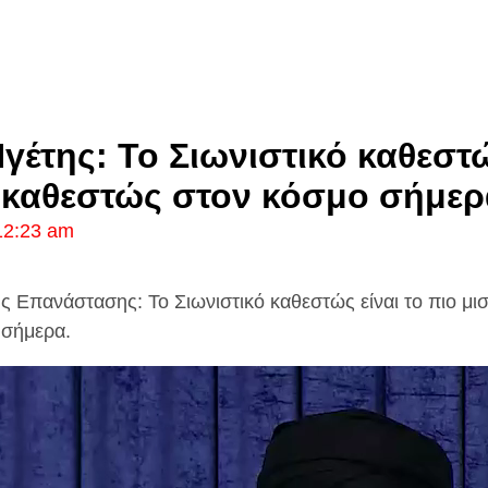
γέτης: Το Σιωνιστικό καθεστώ
 καθεστώς στον κόσμο σήμερ
12:23 am
ς Επανάστασης: Το Σιωνιστικό καθεστώς είναι το πιο μ
 σήμερα.