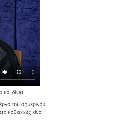
α και δίψα
 έργο του σημερινού
στο καθεστώς είναι