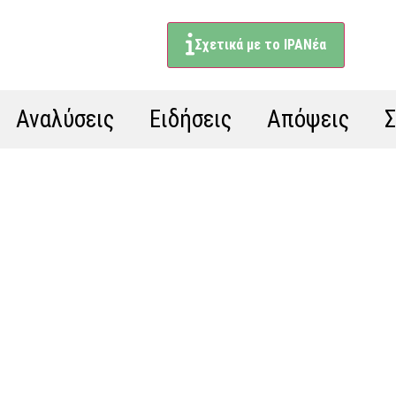
Σχετικά με το ΙΡΑΝέα
Αναλύσεις
Ειδήσεις
Απόψεις