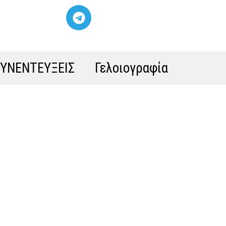
ΣΥΝΕΝΤΕΥΞΕΙΣ
Γελοιογραφία