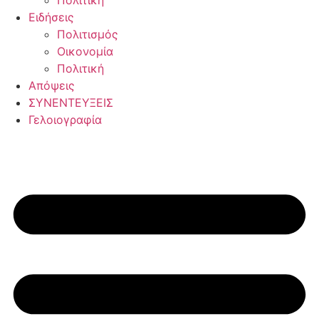
Πολιτική
Ειδήσεις
Πολιτισμός
Οικονομία
Πολιτική
Απόψεις
ΣΥΝΕΝΤΕΥΞΕΙΣ
Γελοιογραφία