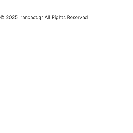
© 2025 irancast.gr All Rights Reserved