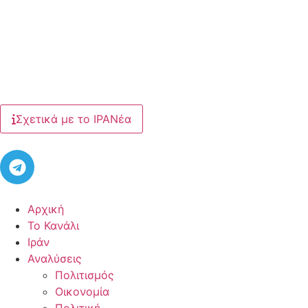
Σχετικά με το ΙΡΑΝέα
Αρχική
Το Κανάλι
Ιράν
Αναλύσεις
Πολιτισμός
Οικονομία