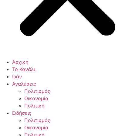
Αρχική
Το Κανάλι
Ιράν
Αναλύσεις
Πολιτισμός
Οικονομία
Πολιτική
Ειδήσεις
Πολιτισμός
Οικονομία
Πολιτική