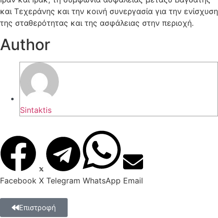
και Τεχεράνης και την κοινή συνεργασία για την ενίσχυση
της σταθερότητας και της ασφάλειας στην περιοχή.
Author
Sintaktis
Facebook
X
Telegram
WhatsApp
Email
Επιστροφή