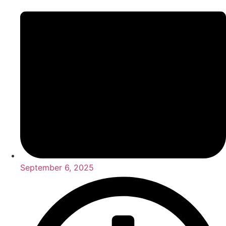
September 6, 2025