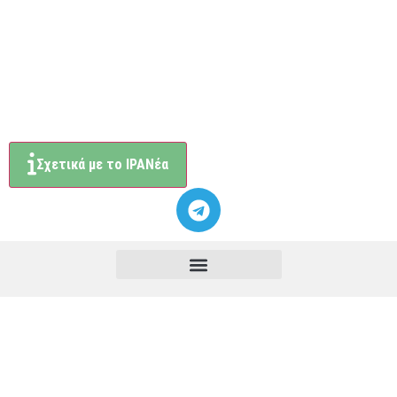
Σχετικά με το ΙΡΑΝέα