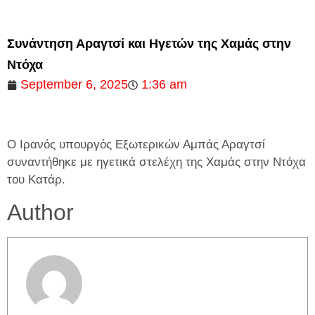
Συνάντηση Αραγτσί και Ηγετών της Χαμάς στην
Ντόχα
September 6, 2025
1:36 am
Ο Ιρανός υπουργός Εξωτερικών Αμπάς Αραγτσί
συναντήθηκε με ηγετικά στελέχη της Χαμάς στην Ντόχα
του Κατάρ.
Author