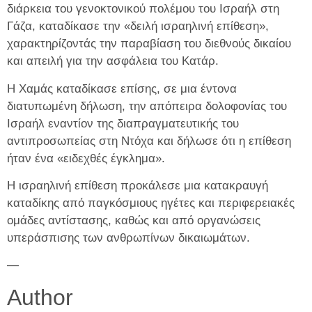
διάρκεια του γενοκτονικού πολέμου του Ισραήλ στη
Γάζα, καταδίκασε την «δειλή ισραηλινή επίθεση»,
χαρακτηρίζοντάς την παραβίαση του διεθνούς δικαίου
και απειλή για την ασφάλεια του Κατάρ.
Η Χαμάς καταδίκασε επίσης, σε μια έντονα
διατυπωμένη δήλωση, την απόπειρα δολοφονίας του
Ισραήλ εναντίον της διαπραγματευτικής του
αντιπροσωπείας στη Ντόχα και δήλωσε ότι η επίθεση
ήταν ένα «ειδεχθές έγκλημα».
Η ισραηλινή επίθεση προκάλεσε μια κατακραυγή
καταδίκης από παγκόσμιους ηγέτες και περιφερειακές
ομάδες αντίστασης, καθώς και από οργανώσεις
υπεράσπισης των ανθρωπίνων δικαιωμάτων.
—
Author