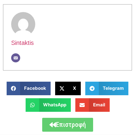
Sintaktis
Facebook
X
Telegram
WhatsApp
Email
Επιστροφή