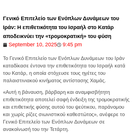
Γενικό Επιτελείο των Ενόπλων Δυνάμεων του
Ιράν: Η επιθετικότητα του Ισραήλ στο Κατάρ
αποδεικνύει την «τρομοκρατική» του φύση
September 10, 2025
9:45 pm
Το Γενικό Επιτελείο των Ενόπλων Δυνάμεων του Ιράν
καταδίκασε έντονα την επιθετικότητα του Ισραήλ κατά
του Κατάρ, η οποία στόχευσε τους ηγέτες του
παλαιστινιακού κινήματος αντίστασης Χαμάς.
«Αυτή η βάναυση, βάρβαρη και αναμφισβήτητη
επιθετικότητα αποτελεί σαφή ένδειξη της τρομοκρατικής
και επιθετικής φύσης αυτού του ψεύτικου, παράνομου
και χωρίς ρίζες σιωνιστικού καθεστώτος», ανέφερε το
Γενικό Επιτελείο των Ενόπλων Δυνάμεων σε
ανακοίνωσή του την Τετάρτη.