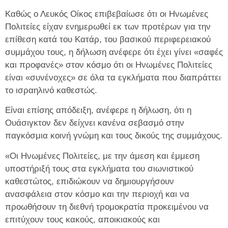
Καθώς ο Λευκός Οίκος επιβεβαίωσε ότι οι Ηνωμένες
Πολιτείες είχαν ενημερωθεί εκ των προτέρων για την
επίθεση κατά του Κατάρ, του βασικού περιφερειακού
συμμάχου τους, η δήλωση ανέφερε ότι έχει γίνει «σαφές
και προφανές» στον κόσμο ότι οι Ηνωμένες Πολιτείες
είναι «συνένοχες» σε όλα τα εγκλήματα που διαπράττει
το ισραηλινό καθεστώς.
Είναι επίσης απόδειξη, ανέφερε η δήλωση, ότι η
Ουάσιγκτον δεν δείχνει κανένα σεβασμό στην
παγκόσμια κοινή γνώμη και τους δικούς της συμμάχους.
«Οι Ηνωμένες Πολιτείες, με την άμεση και έμμεση
υποστήριξή τους στα εγκλήματα του σιωνιστικού
καθεστώτος, επιδιώκουν να δημιουργήσουν
ανασφάλεια στον κόσμο και την περιοχή και να
προωθήσουν τη διεθνή τρομοκρατία προκειμένου να
επιτύχουν τους κακούς, αποικιακούς και