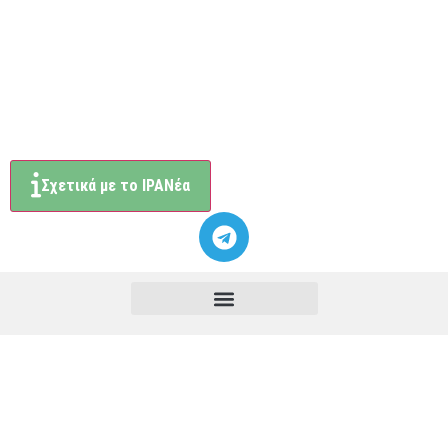
Σχετικά με το ΙΡΑΝέα