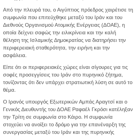
Από την πλευρά του, ο Αιγύπτιος πρόεδρος χαιρέτισε τη
συμφωνία που επιτεύχθηκε μεταξύ του Ιράν και του
Διεθνούς Οργανισμού Ατομικής Ενέργειας (ΔΟΑΕ), η
οποία δείχνει σαφώς την ειλικρίνεια και την καλή
θέληση της Ισλαμικής Δημοκρατίας να διατηρήσει την
περιφερειακή σταθερότητα, την ειρήνη και την
ασφάλεια.
Είπε ότι οι περιφερειακές χώρες είναι σίγουρες για τις
σοφές προσεγγίσεις του Ιράν στο πυρηνικό ζήτημα,
τονίζοντας ότι δεν υπάρχει στρατιωτική λύση σε αυτό το
θέμα.
Ο Ιρανός υπουργός Εξωτερικών Αμπάς Αραγτσί και ο
Γενικός Διευθυντής του ΔΟΑΕ Ραφαέλ Γκρόσι κατέληξαν
την Τρίτη σε συμφωνία στο Κάιρο. Η συμφωνία
στοχεύει να ανοίξει το δρόμο για την επανέναρξη της
συνεργασίας μεταξύ του Ιράν και της πυρηνικής