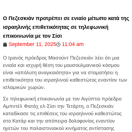
Ο Πεζεσκιάν προτρέπει σε ενιαίο μέτωπο κατά της
ισραηλινής επιθετικότητας σε τηλεφωνική
επικοινωνία με τον Σίσι
September 11, 2025
11:04 am
Ο Ιρανός πρόεδρος Μασούντ Πεζεσκιάν λέει ότι μια
ενιαία και ισχυρή θέση του μουσουλμανικού κόσμου
είναι «απόλυτη αναγκαιότητα» για να σταματήσει η
επιθετικότητα του ισραηλινού καθεστώτος εναντίον των
ισλαμικών χωρών.
Σε τηλεφωνική επικοινωνία με τον Αιγύπτιο πρόεδρο
Αμπντέλ Φατάχ ελ-Σίσι την Τετάρτη, ο Πεζεσκιάν
καταδίκασε τις επιθέσεις του ισραηλινού καθεστώτος
στο Κατάρ και την απόπειρα δολοφονίας εναντίον
ηγετών του παλαιστινιακού κινήματος αντίστασης