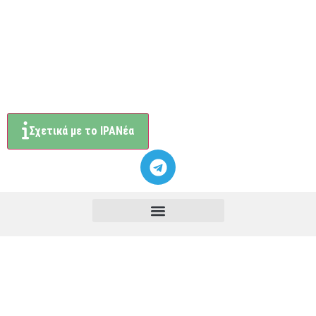
Σχετικά με το ΙΡΑΝέα