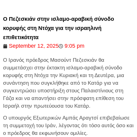
Ο Πεζεσκιάν στην ισλαμο-αραβική σύνοδο
κορυφής στη Ντόχα για την ισραηλινή
επιθετικότητα
September 12, 2025
9:05 pm
Ο Ιρανός πρόεδρος Μασούντ Πεζεσκιάν θα
συμμετάσχει στην έκτακτη ισλαμο-αραβική σύνοδο
κορυφής στη Ντόχα την Κυριακή και τη Δευτέρα, μια
συνάντηση που συγκλήθηκε από το Κατάρ για να
συγκεντρώσει υποστήριξη στους Παλαιστίνιους στη
Γάζα και να απαντήσει στην πρόσφατη επίθεση του
Ισραήλ στην πρωτεύουσα του Κατάρ.
Ο υπουργός Εξωτερικών Αμπάς Αραγτσί επιβεβαίωσε
τη συμμετοχή του Ιράν, λέγοντας ότι τόσο αυτός όσο και
ο πρόεδρος θα εκφωνήσουν ομιλίες.