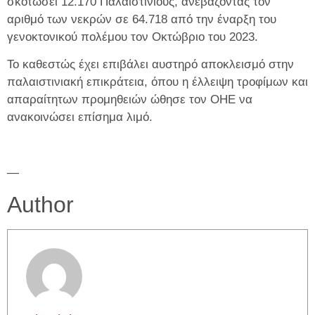
σκοτώσει 12.170 Παλαιστίνιους, ανεβάζοντας τον
αριθμό των νεκρών σε 64.718 από την έναρξη του
γενοκτονικού πολέμου τον Οκτώβριο του 2023.
Το καθεστώς έχει επιβάλει αυστηρό αποκλεισμό στην
παλαιστινιακή επικράτεια, όπου η έλλειψη τροφίμων και
απαραίτητων προμηθειών ώθησε τον ΟΗΕ να
ανακοινώσει επίσημα λιμό.
—
Author