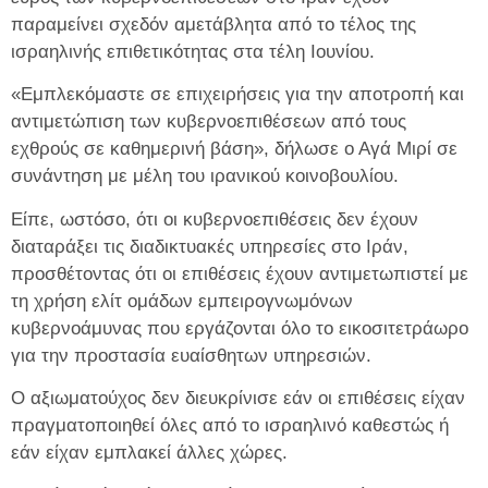
παραμείνει σχεδόν αμετάβλητα από το τέλος της
ισραηλινής επιθετικότητας στα τέλη Ιουνίου.
«Εμπλεκόμαστε σε επιχειρήσεις για την αποτροπή και
αντιμετώπιση των κυβερνοεπιθέσεων από τους
εχθρούς σε καθημερινή βάση», δήλωσε ο Αγά Μιρί σε
συνάντηση με μέλη του ιρανικού κοινοβουλίου.
Είπε, ωστόσο, ότι οι κυβερνοεπιθέσεις δεν έχουν
διαταράξει τις διαδικτυακές υπηρεσίες στο Ιράν,
προσθέτοντας ότι οι επιθέσεις έχουν αντιμετωπιστεί με
τη χρήση ελίτ ομάδων εμπειρογνωμόνων
κυβερνοάμυνας που εργάζονται όλο το εικοσιτετράωρο
για την προστασία ευαίσθητων υπηρεσιών.
Ο αξιωματούχος δεν διευκρίνισε εάν οι επιθέσεις είχαν
πραγματοποιηθεί όλες από το ισραηλινό καθεστώς ή
εάν είχαν εμπλακεί άλλες χώρες.