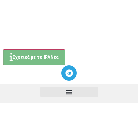
Σχετικά με το ΙΡΑΝέα