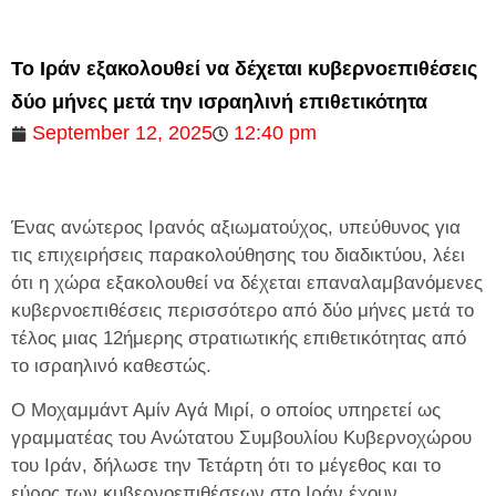
Το Ιράν εξακολουθεί να δέχεται κυβερνοεπιθέσεις
δύο μήνες μετά την ισραηλινή επιθετικότητα
September 12, 2025
12:40 pm
Ένας ανώτερος Ιρανός αξιωματούχος, υπεύθυνος για
τις επιχειρήσεις παρακολούθησης του διαδικτύου, λέει
ότι η χώρα εξακολουθεί να δέχεται επαναλαμβανόμενες
κυβερνοεπιθέσεις περισσότερο από δύο μήνες μετά το
τέλος μιας 12ήμερης στρατιωτικής επιθετικότητας από
το ισραηλινό καθεστώς.
Ο Μοχαμμάντ Αμίν Αγά Μιρί, ο οποίος υπηρετεί ως
γραμματέας του Ανώτατου Συμβουλίου Κυβερνοχώρου
του Ιράν, δήλωσε την Τετάρτη ότι το μέγεθος και το
εύρος των κυβερνοεπιθέσεων στο Ιράν έχουν