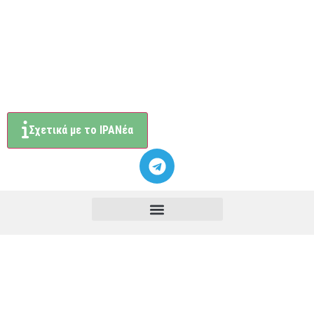
Σχετικά με το ΙΡΑΝέα