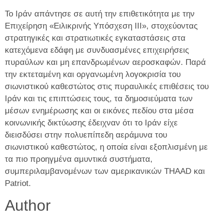
Το Ιράν απάντησε σε αυτή την επιθετικότητα με την
Επιχείρηση «Ειλικρινής Υπόσχεση ΙΙΙ», στοχεύοντας
στρατηγικές και στρατιωτικές εγκαταστάσεις στα
κατεχόμενα εδάφη με συνδυασμένες επιχειρήσεις
πυραύλων και μη επανδρωμένων αεροσκαφών. Παρά
την εκτεταμένη και οργανωμένη λογοκρισία του
σιωνιστικού καθεστώτος στις πυραυλικές επιθέσεις του
Ιράν και τις επιπτώσεις τους, τα δημοσιεύματα των
μέσων ενημέρωσης και οι εικόνες πεδίου στα μέσα
κοινωνικής δικτύωσης έδειχναν ότι το Ιράν είχε
διεισδύσει στην πολυεπίπεδη αεράμυνα του
σιωνιστικού καθεστώτος, η οποία είναι εξοπλισμένη με
τα πιο προηγμένα αμυντικά συστήματα,
συμπεριλαμβανομένων των αμερικανικών THAAD και
Patriot.
Author