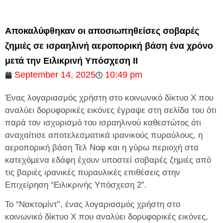
Αποκαλύφθηκαν οι αποσιωπηθείσες σοβαρές
ζημιές σε ισραηλινή αεροπορική βάση ένα χρόνο
μετά την Ειλικρινή Υπόσχεση ΙΙ
September 14, 2025
10:49 pm
Ένας λογαριασμός χρήστη στο κοινωνικό δίκτυο X που
αναλύει δορυφορικές εικόνες έγραψε στη σελίδα του ότι
παρά τον ισχυρισμό του ισραηλινού καθεστώτος ότι
αναχαίτισε αποτελεσματικά ιρανικούς πυραύλους, η
αεροπορική βάση Τελ Νοφ και η γύρω περιοχή στα
κατεχόμενα εδάφη έχουν υποστεί σοβαρές ζημιές από
τις βαριές ιρανικές πυραυλικές επιθέσεις στην
Επιχείρηση “Ειλικρινής Υπόσχεση 2”.
Το “Νακτομίντ”, ένας λογαριασμός χρήστη στο
κοινωνικό δίκτυο X που αναλύει δορυφορικές εικόνες,