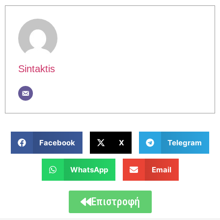
Sintaktis
Facebook
X
Telegram
WhatsApp
Email
Επιστροφή