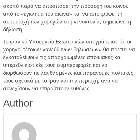
σκοπό παρά να αποσπάσει την προσοχή του κοινού
από το «έγκλημα του αιώνα» και να αποκρύψει τη
συμμετοχή των χορηγών στη γενοκτονία, σημειώνει η
δήλωση.
Το ιρανικό Υπουργείο Εξωτερικών υπογράμμισε ότι οι
χορηγοί τέτοιων «ανεύθυνων δηλώσεων» θα πρέπει να
εγκαταλείψουν τις απαρχαιωμένες αποικιακές και
υπερεθνικιστικές τους συμπεριφορές και να
διορθώσουν τις λανθασμένες και παράνομες πολιτικές
τους σχετικά με το Ιράν και την περιοχή, αντί να
συνεχίσουν να επιρρίπτουν ευθύνες.
Author