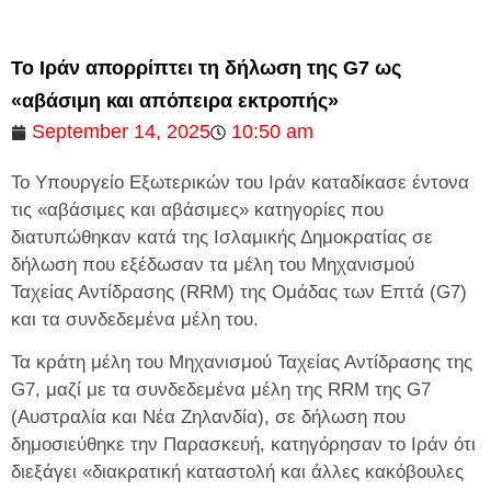
Το Ιράν απορρίπτει τη δήλωση της G7 ως
«αβάσιμη και απόπειρα εκτροπής»
September 14, 2025
10:50 am
Το Υπουργείο Εξωτερικών του Ιράν καταδίκασε έντονα
τις «αβάσιμες και αβάσιμες» κατηγορίες που
διατυπώθηκαν κατά της Ισλαμικής Δημοκρατίας σε
δήλωση που εξέδωσαν τα μέλη του Μηχανισμού
Ταχείας Αντίδρασης (RRM) της Ομάδας των Επτά (G7)
και τα συνδεδεμένα μέλη του.
Τα κράτη μέλη του Μηχανισμού Ταχείας Αντίδρασης της
G7, μαζί με τα συνδεδεμένα μέλη της RRM της G7
(Αυστραλία και Νέα Ζηλανδία), σε δήλωση που
δημοσιεύθηκε την Παρασκευή, κατηγόρησαν το Ιράν ότι
διεξάγει «διακρατική καταστολή και άλλες κακόβουλες