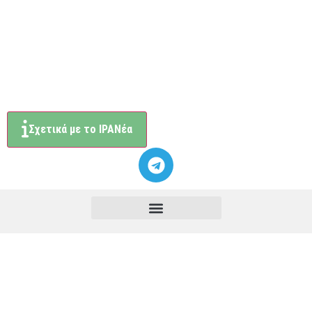
Σχετικά με το ΙΡΑΝέα