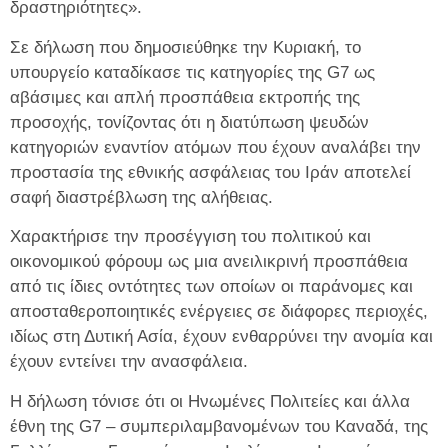
δραστηριότητες».
Σε δήλωση που δημοσιεύθηκε την Κυριακή, το
υπουργείο καταδίκασε τις κατηγορίες της G7 ως
αβάσιμες και απλή προσπάθεια εκτροπής της
προσοχής, τονίζοντας ότι η διατύπωση ψευδών
κατηγοριών εναντίον ατόμων που έχουν αναλάβει την
προστασία της εθνικής ασφάλειας του Ιράν αποτελεί
σαφή διαστρέβλωση της αλήθειας.
Χαρακτήρισε την προσέγγιση του πολιτικού και
οικονομικού φόρουμ ως μια ανειλικρινή προσπάθεια
από τις ίδιες οντότητες των οποίων οι παράνομες και
αποσταθεροποιητικές ενέργειες σε διάφορες περιοχές,
ιδίως στη Δυτική Ασία, έχουν ενθαρρύνει την ανομία και
έχουν εντείνει την ανασφάλεια.
Η δήλωση τόνισε ότι οι Ηνωμένες Πολιτείες και άλλα
έθνη της G7 – συμπεριλαμβανομένων του Καναδά, της