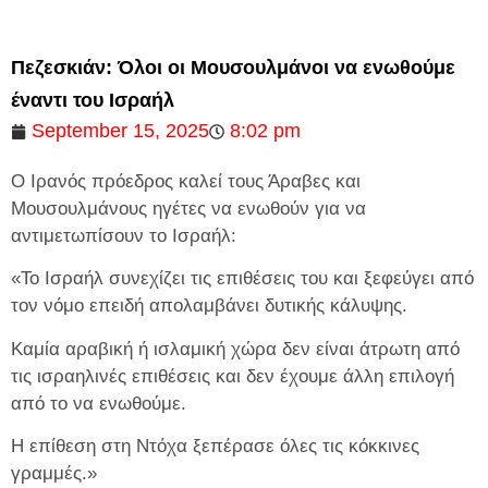
Πεζεσκιάν: Όλοι οι Μουσουλμάνοι να ενωθούμε
έναντι του Ισραήλ
September 15, 2025
8:02 pm
Ο Ιρανός πρόεδρος καλεί τους Άραβες και
Μουσουλμάνους ηγέτες να ενωθούν για να
αντιμετωπίσουν το Ισραήλ:
«Το Ισραήλ συνεχίζει τις επιθέσεις του και ξεφεύγει από
τον νόμο επειδή απολαμβάνει δυτικής κάλυψης.
Καμία αραβική ή ισλαμική χώρα δεν είναι άτρωτη από
τις ισραηλινές επιθέσεις και δεν έχουμε άλλη επιλογή
από το να ενωθούμε.
Η επίθεση στη Ντόχα ξεπέρασε όλες τις κόκκινες
γραμμές.»