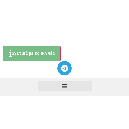
Σχετικά με το ΙΡΑΝέα