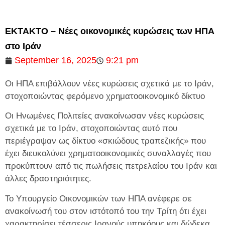
ΕΚΤΑΚΤΟ – Νέες οικονομικές κυρώσεις των ΗΠΑ
στο Ιράν
September 16, 2025
9:21 pm
Οι ΗΠΑ επιβάλλουν νέες κυρώσεις σχετικά με το Ιράν,
στοχοποιώντας φερόμενο χρηματοοικονομικό δίκτυο
Οι Ηνωμένες Πολιτείες ανακοίνωσαν νέες κυρώσεις
σχετικά με το Ιράν, στοχοποιώντας αυτό που
περιέγραψαν ως δίκτυο «σκιώδους τραπεζικής» που
έχει διευκολύνει χρηματοοικονομικές συναλλαγές που
προκύπτουν από τις πωλήσεις πετρελαίου του Ιράν και
άλλες δραστηριότητες.
Το Υπουργείο Οικονομικών των ΗΠΑ ανέφερε σε
ανακοίνωσή του στον ιστότοπό του την Τρίτη ότι έχει
χαρακτηρίσει τέσσερις Ιρανούς υπηκόους και δώδεκα