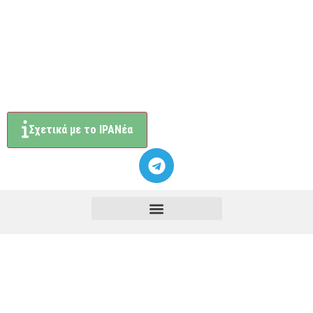
Σχετικά με το ΙΡΑΝέα