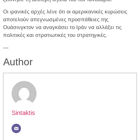
Οι ιρανικές αρχές λένε ότι οι αμερικανικές κυρώσεις
αποτελούν απεγνωσμένες προσπάθειες της
Ουάσινγκτον να αναγκάσει το Ιράν να αλλάξει τις
πολιτικές και στρατιωτικές του στρατηγικές.
—
Author
Sintaktis