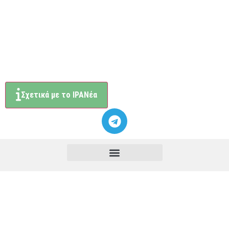
Σχετικά με το ΙΡΑΝέα