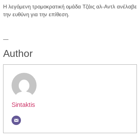
Η λεγόμενη τρομοκρατική ομάδα Τζάις αλ-Αντλ ανέλαβε
την ευθύνη για την επίθεση.
—
Author
Sintaktis