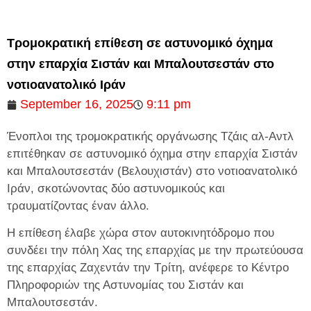
Τρομοκρατική επίθεση σε αστυνομικό όχημα
στην επαρχία Σιστάν και Μπαλουτσεστάν στο
νοτιοανατολικό Ιράν
September 16, 2025
9:11 pm
Ένοπλοι της τρομοκρατικής οργάνωσης Τζάις αλ-Αντλ
επιτέθηκαν σε αστυνομικό όχημα στην επαρχία Σιστάν
και Μπαλουτσεστάν (Βελουχιστάν) στο νοτιοανατολικό
Ιράν, σκοτώνοντας δύο αστυνομικούς και
τραυματίζοντας έναν άλλο.
Η επίθεση έλαβε χώρα στον αυτοκινητόδρομο που
συνδέει την πόλη Χας της επαρχίας με την πρωτεύουσα
της επαρχίας Ζαχεντάν την Τρίτη, ανέφερε το Κέντρο
Πληροφοριών της Αστυνομίας του Σιστάν και
Μπαλουτσεστάν.