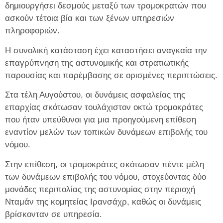
δημιουργήσει δεσμούς μεταξύ των τρομοκρατών που
ασκούν τέτοια βία και των ξένων υπηρεσιών
πληροφοριών.
Η συνολική κατάσταση έχει καταστήσει αναγκαία την
επαγρύπνηση της αστυνομικής και στρατιωτικής
παρουσίας και παρέμβασης σε ορισμένες περιπτώσεις.
Στα τέλη Αυγούστου, οι δυνάμεις ασφαλείας της
επαρχίας σκότωσαν τουλάχιστον οκτώ τρομοκράτες
που ήταν υπεύθυνοι για μια προηγούμενη επίθεση
εναντίον μελών των τοπικών δυνάμεων επιβολής του
νόμου.
Στην επίθεση, οι τρομοκράτες σκότωσαν πέντε μέλη
των δυνάμεων επιβολής του νόμου, στοχεύοντας δύο
μονάδες περιπολίας της αστυνομίας στην περιοχή
Νταμάν της κομητείας Ιρανσάχρ, καθώς οι δυνάμεις
βρίσκονταν σε υπηρεσία.