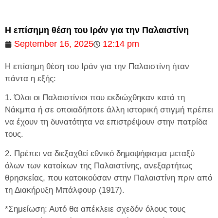
Η επίσημη θέση του Ιράν για την Παλαιστίνη
September 16, 2025
12:14 pm
Η επίσημη θέση του Ιράν για την Παλαιστίνη ήταν
πάντα η εξής:
1. Όλοι οι Παλαιστίνιοι που εκδιώχθηκαν κατά τη
Νάκμπα ή σε οποιαδήποτε άλλη ιστορική στιγμή πρέπει
να έχουν τη δυνατότητα να επιστρέψουν στην πατρίδα
τους.
2. Πρέπει να διεξαχθεί εθνικό δημοψήφισμα μεταξύ
όλων των κατοίκων της Παλαιστίνης, ανεξαρτήτως
θρησκείας, που κατοικούσαν στην Παλαιστίνη πριν από
τη Διακήρυξη Μπάλφουρ (1917).
*Σημείωση: Αυτό θα απέκλειε σχεδόν όλους τους