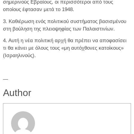
σημερινούς Εβραίους, οι περισσότεροι από τους
οποίους έφτασαν μετά το 1948.
3. Καθιέρωση ενός πολιτικού συστήματος βασισμένου
στη βούληση της πλειοψηφίας των Παλαιστινίων.
4. Αυτή η νέα πολιτική αρχή θα πρέπει να αποφασίσει
τι θα κάνει με όλους τους «μη αυτόχθονες κατοίκους»
(Ισραηλινούς).
—
Author