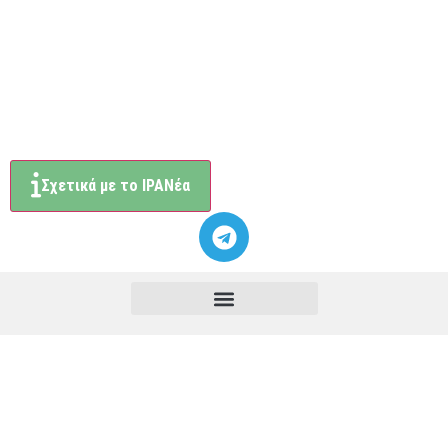
Σχετικά με το ΙΡΑΝέα