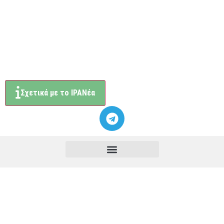
Σχετικά με το ΙΡΑΝέα