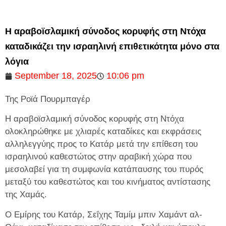
Η αραβοϊσλαμική σύνοδος κορυφής στη Ντόχα
καταδικάζει την ισραηλινή επιθετικότητα μόνο στα
λόγια
September 18, 2025
10:06 pm
Της Ροϊά Πουρμπαγέρ
Η αραβοϊσλαμική σύνοδος κορυφής στη Ντόχα
ολοκληρώθηκε με χλιαρές καταδίκες και εκφράσεις
αλληλεγγύης προς το Κατάρ μετά την επίθεση του
ισραηλινού καθεστώτος στην αραβική χώρα που
μεσολαβεί για τη συμφωνία κατάπαυσης του πυρός
μεταξύ του καθεστώτος και του κινήματος αντίστασης
της Χαμάς.
Ο Εμίρης του Κατάρ, Σεΐχης Ταμίμ μπιν Χαμάντ αλ-