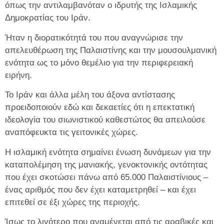
όπως την αντιλαμβανόταν ο ιδρυτής της Ισλαμικής
Δημοκρατίας του Ιράν.
Ήταν η διορατικότητά του που αναγνώρισε την
απελευθέρωση της Παλαιστίνης και την μουσουλμανική
ενότητα ως το μόνο θεμέλιο για την περιφερειακή
ειρήνη.
Το Ιράν και άλλα μέλη του άξονα αντίστασης
προειδοποιούν εδώ και δεκαετίες ότι η επεκτατική
ιδεολογία του σιωνιστικού καθεστώτος θα απειλούσε
αναπόφευκτα τις γειτονικές χώρες.
Η ισλαμική ενότητα σημαίνει ένωση δυνάμεων για την
καταπολέμηση της μανιακής, γενοκτονικής οντότητας
που έχει σκοτώσει πάνω από 65.000 Παλαιστίνιους –
ένας αριθμός που δεν έχει καταμετρηθεί – και έχει
επιτεθεί σε έξι χώρες της περιοχής.
Ίσως το λιγότερο που αναμένεται από τις αραβικές και