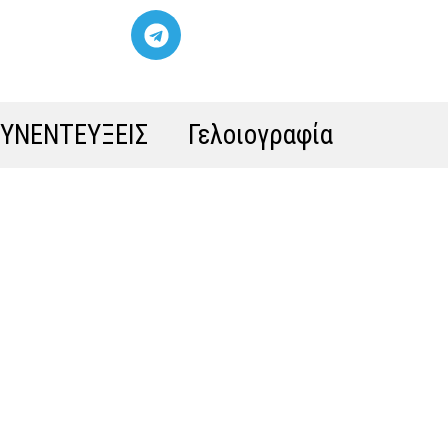
ΣΥΝΕΝΤΕΥΞΕΙΣ
Γελοιογραφία