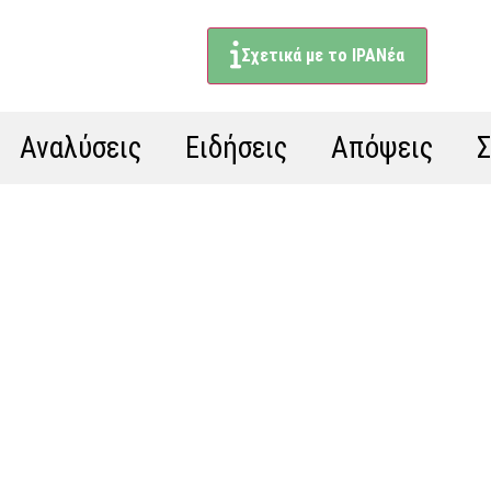
Σχετικά με το ΙΡΑΝέα
Αναλύσεις
Ειδήσεις
Απόψεις