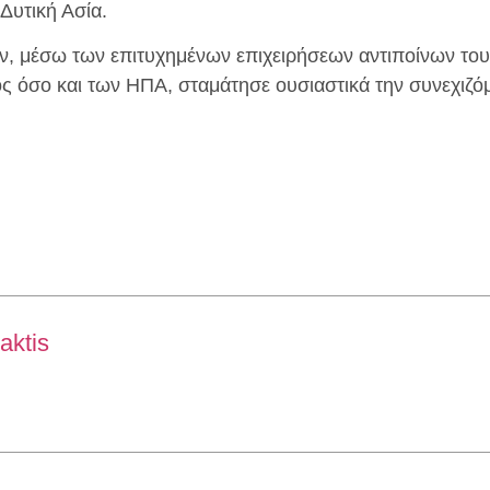
Δυτική Ασία.
ράν, μέσω των επιτυχημένων επιχειρήσεων αντιποίνων του
ς όσο και των ΗΠΑ, σταμάτησε ουσιαστικά την συνεχιζό
aktis