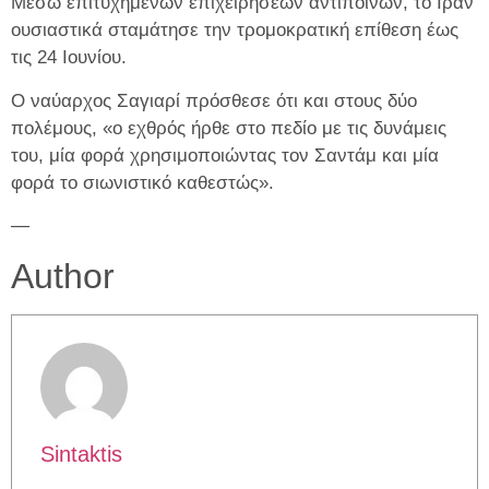
Μέσω επιτυχημένων επιχειρήσεων αντιποίνων, το Ιράν
ουσιαστικά σταμάτησε την τρομοκρατική επίθεση έως
τις 24 Ιουνίου.
Ο ναύαρχος Σαγιαρί πρόσθεσε ότι και στους δύο
πολέμους, «ο εχθρός ήρθε στο πεδίο με τις δυνάμεις
του, μία φορά χρησιμοποιώντας τον Σαντάμ και μία
φορά το σιωνιστικό καθεστώς».
—
Author
Sintaktis