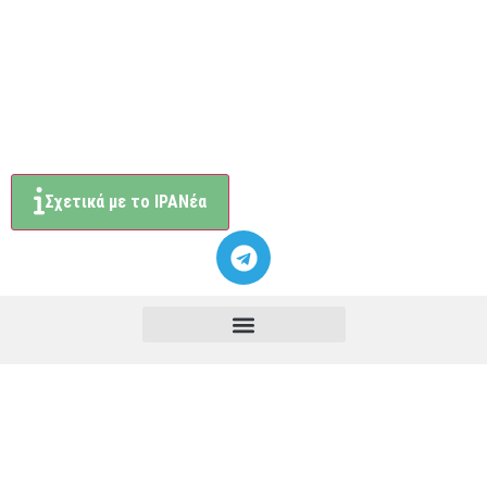
Σχετικά με το ΙΡΑΝέα