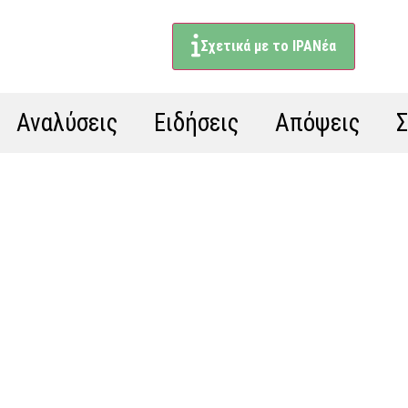
Σχετικά με το ΙΡΑΝέα
Αναλύσεις
Ειδήσεις
Απόψεις