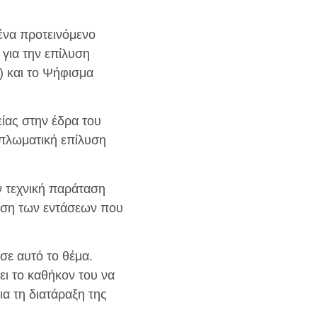
ένα προτεινόμενο
για την επίλυση
) και το Ψήφισμα
ίας στην έδρα του
ιπλωματική επίλυση
ν τεχνική παράταση
κωση των εντάσεων που
σε αυτό το θέμα.
ει το καθήκον του να
ια τη διατάραξη της