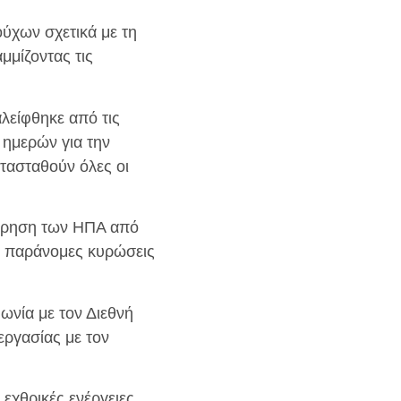
ύχων σχετικά με τη
μμίζοντας τις
λείφθηκε από τις
 ημερών για την
τασταθούν όλες οι
χώρηση των ΗΠΑ από
ς παράνομες κυρώσεις
ωνία με τον Διεθνή
εργασίας με τον
εχθρικές ενέργειες,