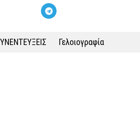
ΣΥΝΕΝΤΕΥΞΕΙΣ
Γελοιογραφία