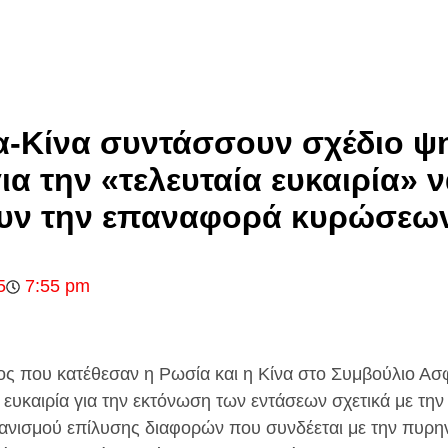
α-Κίνα συντάσσουν σχέδιο ψ
ια την «τελευταία ευκαιρία» 
υν την επαναφορά κυρώσεων
5
7:55 pm
ς που κατέθεσαν η Ρωσία και η Κίνα στο Συμβούλιο Α
α ευκαιρία για την εκτόνωση των εντάσεων σχετικά με τη
ανισμού επίλυσης διαφορών που συνδέεται με την πυρη