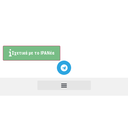
Σχετικά με το ΙΡΑΝέα