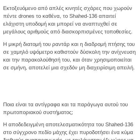
Εκτοξευόμενο από απλές κινητές σχάρες που χωρούν
πέντε drones το καθένα, το Shahed‑136 απαιτεί
ελάχιστη υποδομή και μπορεί να αναπτυχθεί σε
μεγάλους αριθμούς από διασκορπισμένες τοποθεσίες.
Η μικρή διατομή του ραντάρ και η διαδρομή πτήσης του
σε χαμηλό υψόμετρο καθιστούν δύσκολη την ανίχνευση
και την παρακολούθησή του, και όταν χρησιμοποιείται
σε σμήνη, αποτελεί μια σχεδόν μη διαχειρίσιμη απειλή.
Ποια είναι τα αντίγραφα και τα παράγωγα αυτού του
πρωτοποριακού συστήματος;
Η αποδεδειγμένη αποτελεσματικότητα του Shahed-136
στο σύγχρονο πεδίο μάχης έχει πυροδοτήσει ένα κύμα