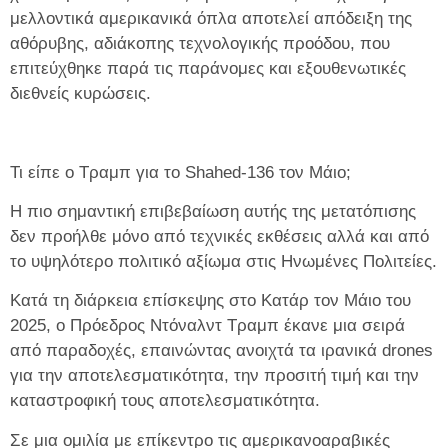
μελλοντικά αμερικανικά όπλα αποτελεί απόδειξη της
αθόρυβης, αδιάκοπης τεχνολογικής προόδου, που
επιτεύχθηκε παρά τις παράνομες και εξουθενωτικές
διεθνείς κυρώσεις.
Τι είπε ο Τραμπ για το Shahed-136 τον Μάιο;
Η πιο σημαντική επιβεβαίωση αυτής της μετατόπισης
δεν προήλθε μόνο από τεχνικές εκθέσεις αλλά και από
το υψηλότερο πολιτικό αξίωμα στις Ηνωμένες Πολιτείες.
Κατά τη διάρκεια επίσκεψης στο Κατάρ τον Μάιο του
2025, ο Πρόεδρος Ντόναλντ Τραμπ έκανε μια σειρά
από παραδοχές, επαινώντας ανοιχτά τα ιρανικά drones
για την αποτελεσματικότητα, την προσιτή τιμή και την
καταστροφική τους αποτελεσματικότητα.
Σε μια ομιλία με επίκεντρο τις αμερικανοαραβικές