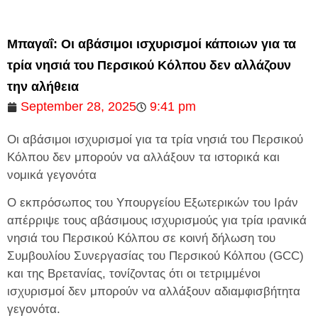
Μπαγαΐ: Οι αβάσιμοι ισχυρισμοί κάποιων για τα
τρία νησιά του Περσικού Κόλπου δεν αλλάζουν
την αλήθεια
September 28, 2025
9:41 pm
Οι αβάσιμοι ισχυρισμοί για τα τρία νησιά του Περσικού
Κόλπου δεν μπορούν να αλλάξουν τα ιστορικά και
νομικά γεγονότα
Ο εκπρόσωπος του Υπουργείου Εξωτερικών του Ιράν
απέρριψε τους αβάσιμους ισχυρισμούς για τρία ιρανικά
νησιά του Περσικού Κόλπου σε κοινή δήλωση του
Συμβουλίου Συνεργασίας του Περσικού Κόλπου (GCC)
και της Βρετανίας, τονίζοντας ότι οι τετριμμένοι
ισχυρισμοί δεν μπορούν να αλλάξουν αδιαμφισβήτητα
γεγονότα.