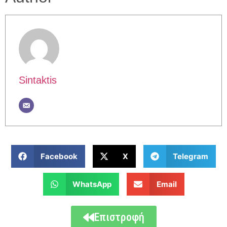
Sintaktis
Facebook
X
Telegram
WhatsApp
Email
Επιστροφή