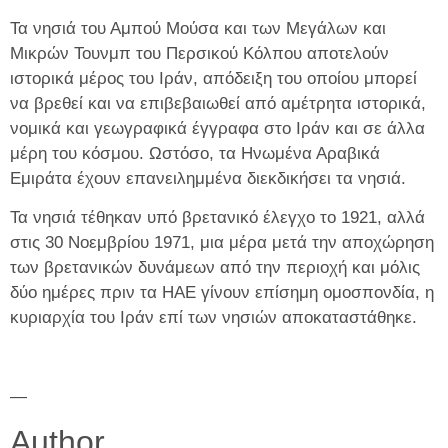
Τα νησιά του Αμπού Μούσα και των Μεγάλων και
Μικρών Τουνμπ του Περσικού Κόλπου αποτελούν
ιστορικά μέρος του Ιράν, απόδειξη του οποίου μπορεί
να βρεθεί και να επιβεβαιωθεί από αμέτρητα ιστορικά,
νομικά και γεωγραφικά έγγραφα στο Ιράν και σε άλλα
μέρη του κόσμου. Ωστόσο, τα Ηνωμένα Αραβικά
Εμιράτα έχουν επανειλημμένα διεκδικήσει τα νησιά.
Τα νησιά τέθηκαν υπό βρετανικό έλεγχο το 1921, αλλά
στις 30 Νοεμβρίου 1971, μια μέρα μετά την αποχώρηση
των βρετανικών δυνάμεων από την περιοχή και μόλις
δύο ημέρες πριν τα ΗΑΕ γίνουν επίσημη ομοσπονδία, η
κυριαρχία του Ιράν επί των νησιών αποκαταστάθηκε.
—
Author