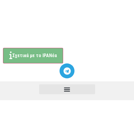
Σχετικά με το ΙΡΑΝέα