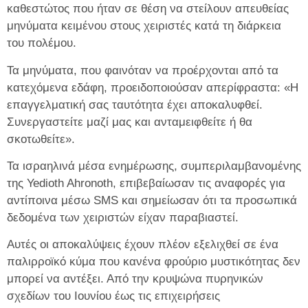
καθεστώτος που ήταν σε θέση να στείλουν απευθείας
μηνύματα κειμένου στους χειριστές κατά τη διάρκεια
του πολέμου.
Τα μηνύματα, που φαινόταν να προέρχονται από τα
κατεχόμενα εδάφη, προειδοποιούσαν απερίφραστα: «Η
επαγγελματική σας ταυτότητα έχει αποκαλυφθεί.
Συνεργαστείτε μαζί μας και ανταμειφθείτε ή θα
σκοτωθείτε».
Τα ισραηλινά μέσα ενημέρωσης, συμπεριλαμβανομένης
της Yedioth Ahronoth, επιβεβαίωσαν τις αναφορές για
αντίποινα μέσω SMS και σημείωσαν ότι τα προσωπικά
δεδομένα των χειριστών είχαν παραβιαστεί.
Αυτές οι αποκαλύψεις έχουν πλέον εξελιχθεί σε ένα
παλιρροϊκό κύμα που κανένα φρούριο μυστικότητας δεν
μπορεί να αντέξει. Από την κρυψώνα πυρηνικών
σχεδίων του Ιουνίου έως τις επιχειρήσεις