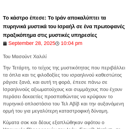
Το κάστρο έπεσε: Το Ιράν αποκαλύπτει τα
πυρηνικά μυστικά του Ισραήλ σε ένα πρωτοφανές
πραξικόπημα στις μυστικές υπηρεσίες
September 28, 2025
10:04 pm
Του Μασούντ Χαλιλί
Την Τετάρτη, το τείχος της μυστικότητας που περιβάλλει
τα όπλα και τις φιλοδοξίες του ισραηλινού καθεστώτος
ράγισε ξανά, και αυτή τη φορά, έπεσε πάνω σε
Ισραηλινούς αξιωματούχους και συμμάχους που έχουν
περάσει δεκαετίες προσπαθώντας να κρύψουν το
πυρηνικό οπλοστάσιο του Τελ Αβίβ και την αυξανόμενη
ορμή του για μεγαλύτερη καταστροφική δύναμη.
Κύματα σοκ και δέους εξαπλώθηκαν αφότου ο