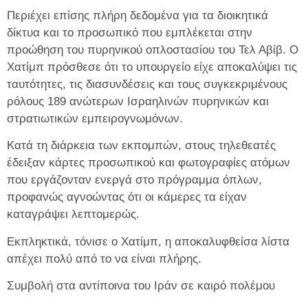
Περιέχει επίσης πλήρη δεδομένα για τα διοικητικά
δίκτυα και το προσωπικό που εμπλέκεται στην
προώθηση του πυρηνικού οπλοστασίου του Τελ Αβίβ. Ο
Χατίμπ πρόσθεσε ότι το υπουργείο είχε αποκαλύψει τις
ταυτότητες, τις διασυνδέσεις και τους συγκεκριμένους
ρόλους 189 ανώτερων Ισραηλινών πυρηνικών και
στρατιωτικών εμπειρογνωμόνων.
Κατά τη διάρκεια των εκπομπών, στους τηλεθεατές
έδειξαν κάρτες προσωπικού και φωτογραφίες ατόμων
που εργάζονταν ενεργά στο πρόγραμμα όπλων,
προφανώς αγνοώντας ότι οι κάμερες τα είχαν
καταγράψει λεπτομερώς.
Εκπληκτικά, τόνισε ο Χατίμπ, η αποκαλυφθείσα λίστα
απέχει πολύ από το να είναι πλήρης.
Συμβολή στα αντίποινα του Ιράν σε καιρό πολέμου