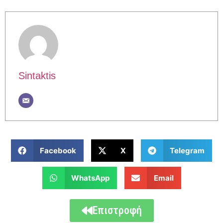
Sintaktis
Facebook
X
Telegram
WhatsApp
Email
Επιστροφή