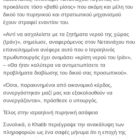
προκάλεσε τόσο «βαθύ μίσος» που ακόμη και μέλη του
δικού του πυρηνικού και στρατιωτικού μηχανισμού
έχουν στραφεί εναντίον του.
«Αντί να ασχολείστε με τα ζητήματα νερού της χώρας
(Ιράν)», σημείωσε, αναφερόμενος στον Νετανιάχου που
επανειλημμένα ανέφερε αυτό που ο Ισραηλινός
πρωθυπουργός έχει ονομάσει «κρίση νερού του Ιράν»,
– «Θα ήταν καλύτερα να αντιμετωπίσετε τα
προβλήματα διαβίωσης του δικού σας προσωπικού».
«Όσοι, παρακινημένοι από οικονομικό κέρδος,
συνεργάστηκαν μαζί μας και εξακολουθούν να
συνεργάζονται», πρόσθεσε ο υπουργός.
Τέλος στην ισραηλινή πυρηνική ασάφεια
Συνολικά, ο Khatib περιέγραψε την ανακάλυψη των
πληροφοριών ως ένα σαφές μήνυμα ότι η εποχή της