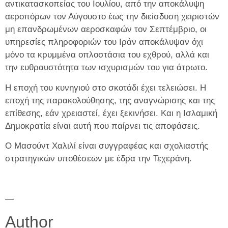
αντικατασκοπείας του Ιουλίου, από την αποκάλυψη
αεροπόρων τον Αύγουστο έως την διείσδυση χειριστών
μη επανδρωμένων αεροσκαφών τον Σεπτέμβριο, οι
υπηρεσίες πληροφοριών του Ιράν αποκάλυψαν όχι
μόνο τα κρυμμένα οπλοστάσια του εχθρού, αλλά και
την ευθραυστότητα των ισχυρισμών του για άτρωτο.
Η εποχή του κυνηγιού στο σκοτάδι έχει τελειώσει. Η
εποχή της παρακολούθησης, της αναγνώρισης και της
επίθεσης, εάν χρειαστεί, έχει ξεκινήσει. Και η Ισλαμική
Δημοκρατία είναι αυτή που παίρνει τις αποφάσεις.
Ο Μασούντ Χαλιλί είναι συγγραφέας και σχολιαστής
στρατηγικών υποθέσεων με έδρα την Τεχεράνη.
—
Author