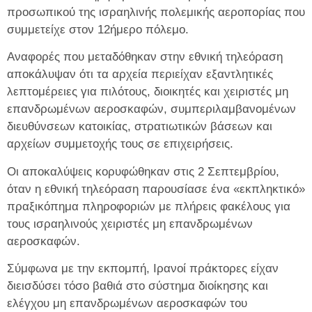
προσωπικού της ισραηλινής πολεμικής αεροπορίας που
συμμετείχε στον 12ήμερο πόλεμο.
Αναφορές που μεταδόθηκαν στην εθνική τηλεόραση
αποκάλυψαν ότι τα αρχεία περιείχαν εξαντλητικές
λεπτομέρειες για πιλότους, διοικητές και χειριστές μη
επανδρωμένων αεροσκαφών, συμπεριλαμβανομένων
διευθύνσεων κατοικίας, στρατιωτικών βάσεων και
αρχείων συμμετοχής τους σε επιχειρήσεις.
Οι αποκαλύψεις κορυφώθηκαν στις 2 Σεπτεμβρίου,
όταν η εθνική τηλεόραση παρουσίασε ένα «εκπληκτικό»
πραξικόπημα πληροφοριών με πλήρεις φακέλους για
τους ισραηλινούς χειριστές μη επανδρωμένων
αεροσκαφών.
Σύμφωνα με την εκπομπή, Ιρανοί πράκτορες είχαν
διεισδύσει τόσο βαθιά στο σύστημα διοίκησης και
ελέγχου μη επανδρωμένων αεροσκαφών του