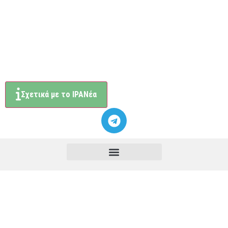
Σχετικά με το ΙΡΑΝέα