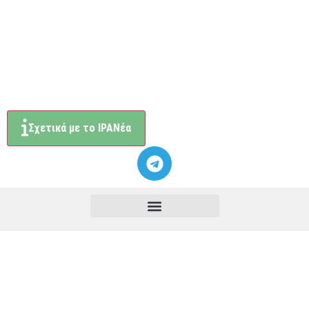
Σχετικά με το ΙΡΑΝέα