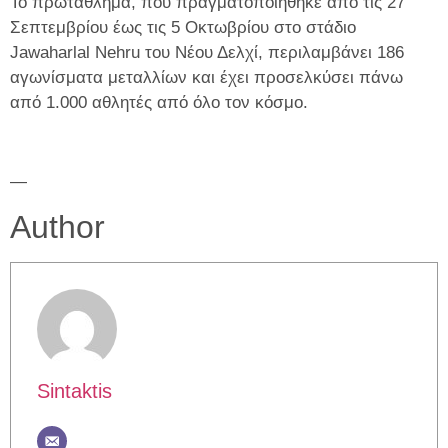
Το πρωτάθλημα, που πραγματοποιήθηκε από τις 27
Σεπτεμβρίου έως τις 5 Οκτωβρίου στο στάδιο
Jawaharlal Nehru του Νέου Δελχί, περιλαμβάνει 186
αγωνίσματα μεταλλίων και έχει προσελκύσει πάνω
από 1.000 αθλητές από όλο τον κόσμο.
—
Author
Sintaktis