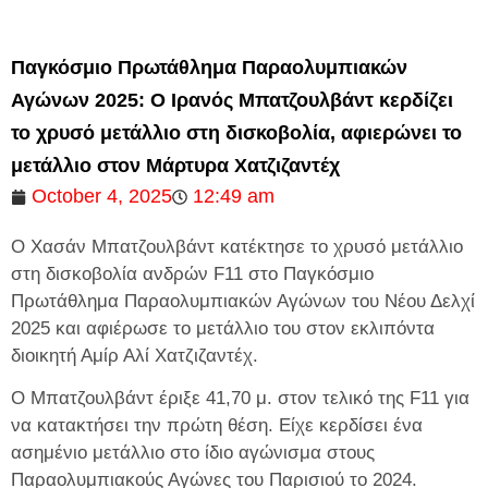
Παγκόσμιο Πρωτάθλημα Παραολυμπιακών
Αγώνων 2025: Ο Ιρανός Μπατζουλβάντ κερδίζει
το χρυσό μετάλλιο στη δισκοβολία, αφιερώνει το
μετάλλιο στον Μάρτυρα Χατζιζαντέχ
October 4, 2025
12:49 am
Ο Χασάν Μπατζουλβάντ κατέκτησε το χρυσό μετάλλιο
στη δισκοβολία ανδρών F11 στο Παγκόσμιο
Πρωτάθλημα Παραολυμπιακών Αγώνων του Νέου Δελχί
2025 και αφιέρωσε το μετάλλιο του στον εκλιπόντα
διοικητή Αμίρ Αλί Χατζιζαντέχ.
Ο Μπατζουλβάντ έριξε 41,70 μ. στον τελικό της F11 για
να κατακτήσει την πρώτη θέση. Είχε κερδίσει ένα
ασημένιο μετάλλιο στο ίδιο αγώνισμα στους
Παραολυμπιακούς Αγώνες του Παρισιού το 2024.