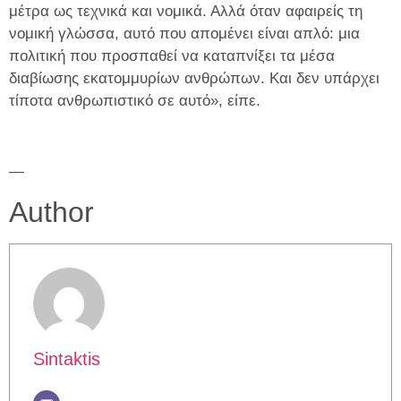
μέτρα ως τεχνικά και νομικά. Αλλά όταν αφαιρείς τη
νομική γλώσσα, αυτό που απομένει είναι απλό: μια
πολιτική που προσπαθεί να καταπνίξει τα μέσα
διαβίωσης εκατομμυρίων ανθρώπων. Και δεν υπάρχει
τίποτα ανθρωπιστικό σε αυτό», είπε.
—
Author
Sintaktis