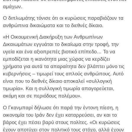
αμάχων.
Ο διπλωμάτης τόνισε ότι οι κυρώσεις παραβιάζουν τα
ανθρώπινα δικαιώματα και το διεθνές δίκαιο.
«Η Οικουμενική Διακήρυξη των Ανθρωπίνων
Δικαιωμάτων εγγυάται το δικαίωμα στην τροφή, την
υγεία και ένα αξιοπρεπές βιοτικό επίπεδο… Το να
εμποδίζεται η ικανότητα μιας χώρας να κερδίζει
χρήματα για αυτά τα απαραίτητα δεν βλάπτει μόνο τις
κυβερνήσεις – τιμωρεί τους απλούς ανθρώπους. Αυτό
είναι που το διεθνές δίκαιο αποκαλεί «συλλογική
τιμωρία». Και η συλλογική τιμωρία απαγορεύεται,
ακόμη και σε περιόδους πολέμου».
Ο Γκανμπαρί δήλωσε ότι παρά την έντονη πίεση, η
οικονομία του Ιράν δεν έχει καταρρεύσει, αν και το
βάρος έχει πέσει βαρύ στους πολίτες. «Οι κυρώσεις
έχουν αποτύχει στον πολιτικό τους στόχο, αλλά έχουν