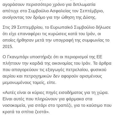
αγοράσουν περισσότερο χρόνο για διπλωματία
απέτυχε στο Συμβούλιο Ασφαλείας τον Σεπτέμβριο,
ανοίγοντας τον δρόμο για την ώθηση της Δύσης.
Στις 29 Σεπτεμβρίου, το Ευρωπαϊκό Συμβούλιο δήλωσε
ότι είχε επαναφέρει τις κυρώσεις κατά του Ιράν, οι
οποίες ήρθησαν μετά την υπογραφή της συμφωνίας το
2015.
Ο Γκανμπάρι υποστήριξε ότι οι περιορισμοί της ΕΕ
πλήττουν την καρδιά της οικονομίας του Ιράν. Τα άρθρα
που απαγορεύουν τις εξαγωγές πετρελαίου, φυσικού
αερίου και πετροχημικών δεν αφορούν ορισμένους
μεμονωμένους τομείς, είπε.
«Αυτές είναι οι κύριες πηγές εισοδήματος για τη χώρα.
Είναι αυτές που πληρώνουν για φάρμακα στα
νοσοκομεία, για σιτάρι στο τραπέζι, για το καύσιμο που
κρατά τα σπίτια ζεστά».