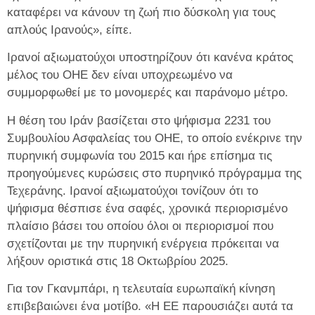
καταφέρει να κάνουν τη ζωή πιο δύσκολη για τους
απλούς Ιρανούς», είπε.
Ιρανοί αξιωματούχοι υποστηρίζουν ότι κανένα κράτος
μέλος του ΟΗΕ δεν είναι υποχρεωμένο να
συμμορφωθεί με το μονομερές και παράνομο μέτρο.
Η θέση του Ιράν βασίζεται στο ψήφισμα 2231 του
Συμβουλίου Ασφαλείας του ΟΗΕ, το οποίο ενέκρινε την
πυρηνική συμφωνία του 2015 και ήρε επίσημα τις
προηγούμενες κυρώσεις στο πυρηνικό πρόγραμμα της
Τεχεράνης. Ιρανοί αξιωματούχοι τονίζουν ότι το
ψήφισμα θέσπισε ένα σαφές, χρονικά περιορισμένο
πλαίσιο βάσει του οποίου όλοι οι περιορισμοί που
σχετίζονται με την πυρηνική ενέργεια πρόκειται να
λήξουν οριστικά στις 18 Οκτωβρίου 2025.
Για τον Γκανμπάρι, η τελευταία ευρωπαϊκή κίνηση
επιβεβαιώνει ένα μοτίβο. «Η ΕΕ παρουσιάζει αυτά τα