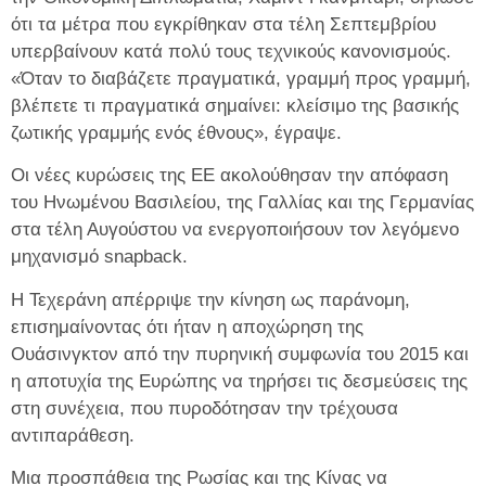
ότι τα μέτρα που εγκρίθηκαν στα τέλη Σεπτεμβρίου
υπερβαίνουν κατά πολύ τους τεχνικούς κανονισμούς.
«Όταν το διαβάζετε πραγματικά, γραμμή προς γραμμή,
βλέπετε τι πραγματικά σημαίνει: κλείσιμο της βασικής
ζωτικής γραμμής ενός έθνους», έγραψε.
Οι νέες κυρώσεις της ΕΕ ακολούθησαν την απόφαση
του Ηνωμένου Βασιλείου, της Γαλλίας και της Γερμανίας
στα τέλη Αυγούστου να ενεργοποιήσουν τον λεγόμενο
μηχανισμό snapback.
Η Τεχεράνη απέρριψε την κίνηση ως παράνομη,
επισημαίνοντας ότι ήταν η αποχώρηση της
Ουάσινγκτον από την πυρηνική συμφωνία του 2015 και
η αποτυχία της Ευρώπης να τηρήσει τις δεσμεύσεις της
στη συνέχεια, που πυροδότησαν την τρέχουσα
αντιπαράθεση.
Μια προσπάθεια της Ρωσίας και της Κίνας να