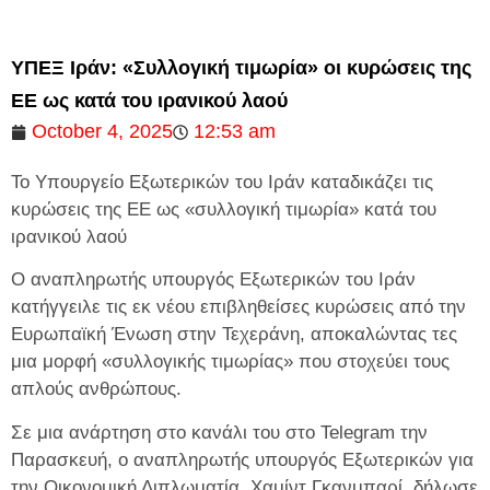
ΥΠΕΞ Ιράν: «Συλλογική τιμωρία» οι κυρώσεις της
ΕΕ ως κατά του ιρανικού λαού
October 4, 2025
12:53 am
Το Υπουργείο Εξωτερικών του Ιράν καταδικάζει τις
κυρώσεις της ΕΕ ως «συλλογική τιμωρία» κατά του
ιρανικού λαού
Ο αναπληρωτής υπουργός Εξωτερικών του Ιράν
κατήγγειλε τις εκ νέου επιβληθείσες κυρώσεις από την
Ευρωπαϊκή Ένωση στην Τεχεράνη, αποκαλώντας τες
μια μορφή «συλλογικής τιμωρίας» που στοχεύει τους
απλούς ανθρώπους.
Σε μια ανάρτηση στο κανάλι του στο Telegram την
Παρασκευή, ο αναπληρωτής υπουργός Εξωτερικών για
την Οικονομική Διπλωματία, Χαμίντ Γκανμπαρί, δήλωσε