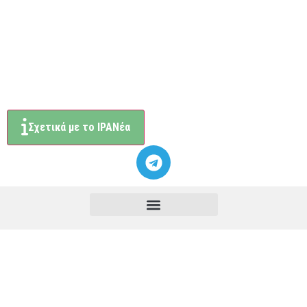
Σχετικά με το ΙΡΑΝέα