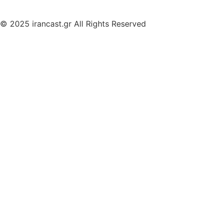
© 2025 irancast.gr All Rights Reserved