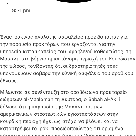
9:31 pm
Ένας Ιρακινός αναλυτής ασφαλείας προειδοποίησε για
την παρουσία πρακτόρων που εργάζονται για την
υπηρεσία κατασκοπείας του ισραηλινού καθεστώτος, τη
Μοσάντ, στη βόρεια ημιαυτόνομη περιοχή του Κουρδιστάν
της χώρας, τονίζοντας ότι οι δραστηριότητές τους
υπονομεύουν σοβαρά την εθνική ασφάλεια του αραβικού
έθνους.
Μιλώντας σε συνέντευξη στο αραβόφωνο πρακτορείο
ειδήσεων al-Maalomah τη Δευτέρα, ο Sabah al-Akili
δήλωσε ότι η παρουσία της Μοσάντ και των
αμερικανικών στρατιωτικών εγκαταστάσεων στην
κουρδική περιοχή έχει ως στόχο να βλάψει και να
καταστρέψει το Ιράκ, προειδοποιώντας ότι ορισμένα
κόμματα στην περιοχή πιέζουν την Ουάσινγκτον και τους