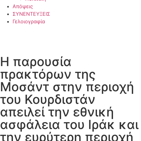
Απόψεις
ΣΥΝΕΝΤΕΥΞΕΙΣ
Γελοιογραφία
Η παρουσία
πρακτόρων της
Μοσάντ στην περιοχή
του Κουρδιστάν
απειλεί την εθνική
ασφάλεια του Ιράκ και
την ευρύτερη περιοχή