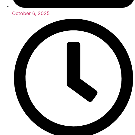
October 6, 2025