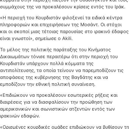
συμμάχους της να προκαλέσουν κρίσεις εντός του Ιράκ.
«Η περιοχή του Κουρδιστάν φιλοξενεί τα ειδικά κέντρα
πληροφοριών και επιχειρήσεων της Μοσάντ. Οι στόχοι
και οι σκοποί μιας τέτοιας παρουσίας στο ιρακινό έδαφος
είναι γνωστοί», σημείωσε ο Akili.
Το μέλος της πολιτικής παράταξης του Κινήματος
Δικαιωμάτων τόνισε περαιτέρω ότι στην περιοχή του
Κουρδιστάν υπάρχουν πολλά κόμματα της
αντιπολίτευσης, τα οποία τείνουν να παρεμποδίζουν τις
αποφάσεις της κυβέρνησης της Βαγδάτης και να
εμποδίζουν την εθνική πολιτική συναίνεση.
«Επιδιώκουν να προκαλέσουν εσωτερικές ρήξεις και
διαιρέσεις για να διασφαλίσουν την προώθηση των
αμερικανικών και σιωνιστικών ατζεντών εντός των
ιρακινών εδαφών.
«Ορισμένες κουρδικές ομάδες επιδιώκουν να βυθίσουν τη