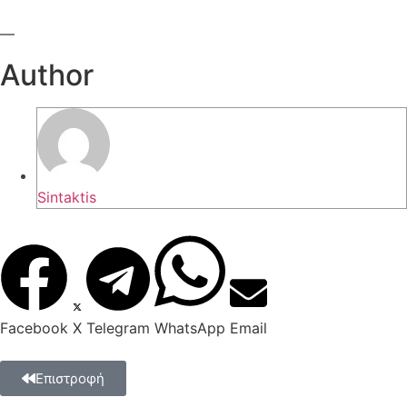
—
Author
Sintaktis
Facebook
X
Telegram
WhatsApp
Email
Επιστροφή