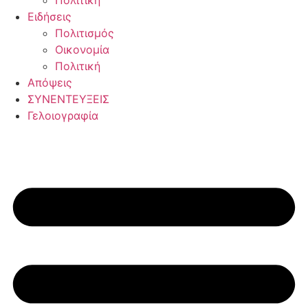
Πολιτική
Ειδήσεις
Πολιτισμός
Οικονομία
Πολιτική
Απόψεις
ΣΥΝΕΝΤΕΥΞΕΙΣ
Γελοιογραφία