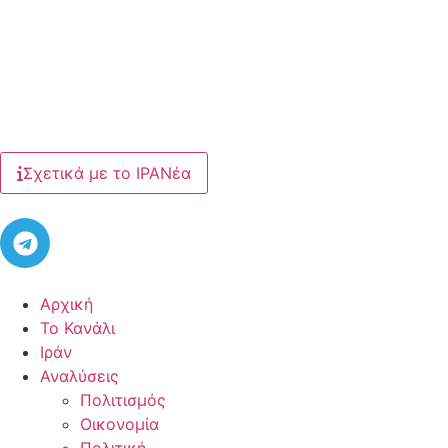
Σχετικά με το ΙΡΑΝέα
Αρχική
Το Κανάλι
Ιράν
Αναλύσεις
Πολιτισμός
Οικονομία