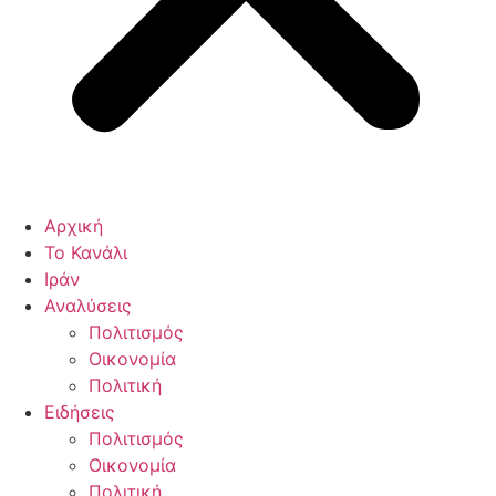
Αρχική
Το Κανάλι
Ιράν
Αναλύσεις
Πολιτισμός
Οικονομία
Πολιτική
Ειδήσεις
Πολιτισμός
Οικονομία
Πολιτική