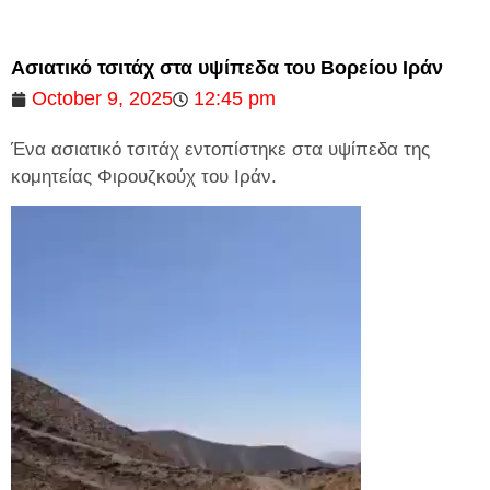
Ασιατικό τσιτάχ στα υψίπεδα του Βορείου Ιράν
October 9, 2025
12:45 pm
Ένα ασιατικό τσιτάχ εντοπίστηκε στα υψίπεδα της
κομητείας Φιρουζκούχ του Ιράν.