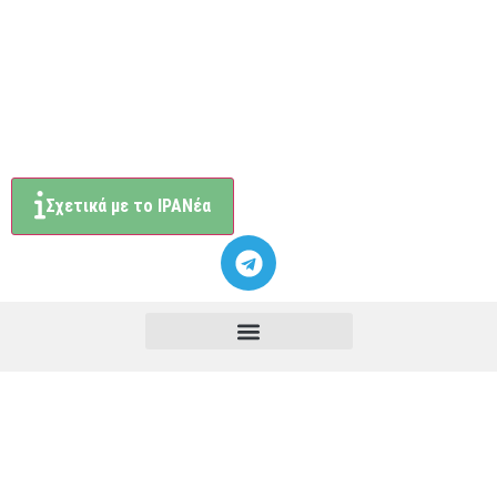
Σχετικά με το ΙΡΑΝέα