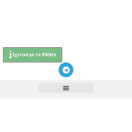
Σχετικά με το ΙΡΑΝέα