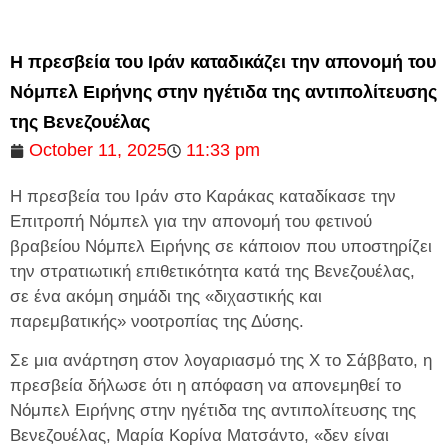
Η πρεσβεία του Ιράν καταδικάζει την απονομή του
Νόμπελ Ειρήνης στην ηγέτιδα της αντιπολίτευσης
της Βενεζουέλας
October 11, 2025
11:33 pm
Η πρεσβεία του Ιράν στο Καράκας καταδίκασε την
Επιτροπή Νόμπελ για την απονομή του φετινού
βραβείου Νόμπελ Ειρήνης σε κάποιον που υποστηρίζει
την στρατιωτική επιθετικότητα κατά της Βενεζουέλας,
σε ένα ακόμη σημάδι της «διχαστικής και
παρεμβατικής» νοοτροπίας της Δύσης.
Σε μια ανάρτηση στον λογαριασμό της X το Σάββατο, η
πρεσβεία δήλωσε ότι η απόφαση να απονεμηθεί το
Νόμπελ Ειρήνης στην ηγέτιδα της αντιπολίτευσης της
Βενεζουέλας, Μαρία Κορίνα Ματσάντο, «δεν είναι