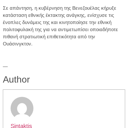
Σε απάντηση, η κυβέρνηση της Βενεζουέλας κήρυξε
κατάσταση εθνικής έκτακτης ανάγκης, ενίσχυσε τις
ένοπλες δυνάμεις της και κινητοποίησε την εθνική
πολιτοφυλακή της για να αντιμετωπίσει οποιαδήποτε
πιθανή στρατιωτική επιθετικότητα από την
Ουάσινγκτον.
—
Author
Sintaktis