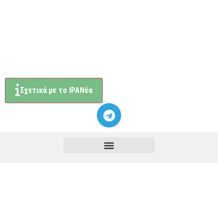
Σχετικά με το ΙΡΑΝέα