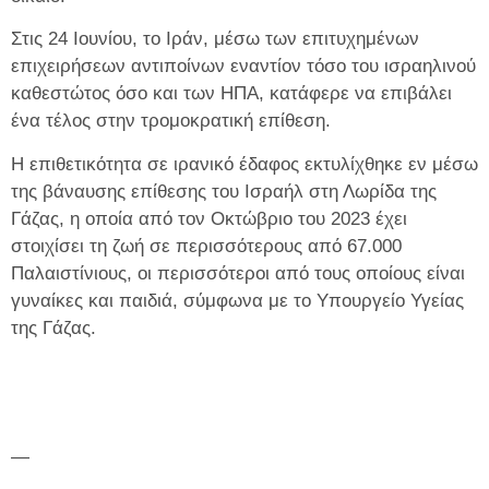
Στις 24 Ιουνίου, το Ιράν, μέσω των επιτυχημένων
επιχειρήσεων αντιποίνων εναντίον τόσο του ισραηλινού
καθεστώτος όσο και των ΗΠΑ, κατάφερε να επιβάλει
ένα τέλος στην τρομοκρατική επίθεση.
Η επιθετικότητα σε ιρανικό έδαφος εκτυλίχθηκε εν μέσω
της βάναυσης επίθεσης του Ισραήλ στη Λωρίδα της
Γάζας, η οποία από τον Οκτώβριο του 2023 έχει
στοιχίσει τη ζωή σε περισσότερους από 67.000
Παλαιστίνιους, οι περισσότεροι από τους οποίους είναι
γυναίκες και παιδιά, σύμφωνα με το Υπουργείο Υγείας
της Γάζας.
—