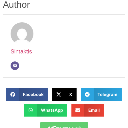
Author
Sintaktis
Facebook
X
Telegram
WhatsApp
Email