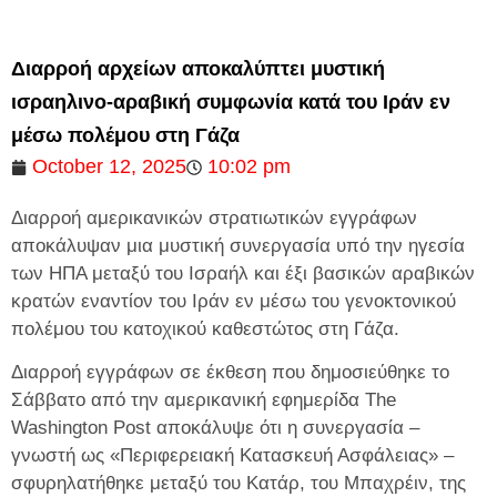
Διαρροή αρχείων αποκαλύπτει μυστική
ισραηλινο-αραβική συμφωνία κατά του Ιράν εν
μέσω πολέμου στη Γάζα
October 12, 2025
10:02 pm
Διαρροή αμερικανικών στρατιωτικών εγγράφων
αποκάλυψαν μια μυστική συνεργασία υπό την ηγεσία
των ΗΠΑ μεταξύ του Ισραήλ και έξι βασικών αραβικών
κρατών εναντίον του Ιράν εν μέσω του γενοκτονικού
πολέμου του κατοχικού καθεστώτος στη Γάζα.
Διαρροή εγγράφων σε έκθεση που δημοσιεύθηκε το
Σάββατο από την αμερικανική εφημερίδα The
Washington Post αποκάλυψε ότι η συνεργασία –
γνωστή ως «Περιφερειακή Κατασκευή Ασφάλειας» –
σφυρηλατήθηκε μεταξύ του Κατάρ, του Μπαχρέιν, της