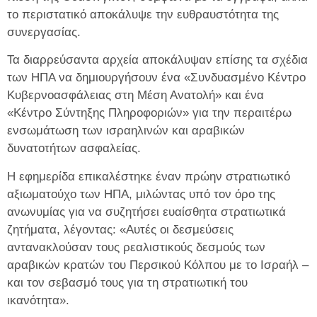
το περιστατικό αποκάλυψε την ευθραυστότητα της
συνεργασίας.
Τα διαρρεύσαντα αρχεία αποκάλυψαν επίσης τα σχέδια
των ΗΠΑ να δημιουργήσουν ένα «Συνδυασμένο Κέντρο
Κυβερνοασφάλειας στη Μέση Ανατολή» και ένα
«Κέντρο Σύντηξης Πληροφοριών» για την περαιτέρω
ενσωμάτωση των ισραηλινών και αραβικών
δυνατοτήτων ασφαλείας.
Η εφημερίδα επικαλέστηκε έναν πρώην στρατιωτικό
αξιωματούχο των ΗΠΑ, μιλώντας υπό τον όρο της
ανωνυμίας για να συζητήσει ευαίσθητα στρατιωτικά
ζητήματα, λέγοντας: «Αυτές οι δεσμεύσεις
αντανακλούσαν τους ρεαλιστικούς δεσμούς των
αραβικών κρατών του Περσικού Κόλπου με το Ισραήλ –
και τον σεβασμό τους για τη στρατιωτική του
ικανότητα».