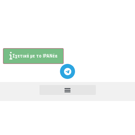
Σχετικά με το ΙΡΑΝέα