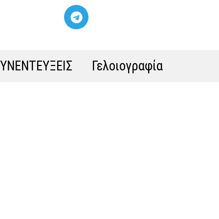
ΣΥΝΕΝΤΕΥΞΕΙΣ
Γελοιογραφία