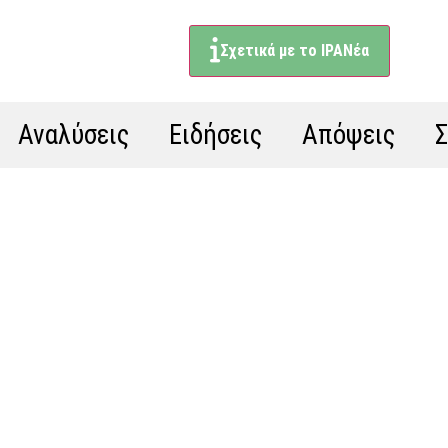
Σχετικά με το ΙΡΑΝέα
Αναλύσεις
Ειδήσεις
Απόψεις