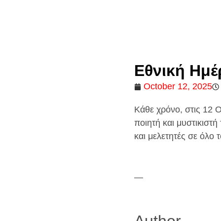
Εθνική Ημέ
October 12, 2025
Κάθε χρόνο, στις 12 
ποιητή και μυστικιστή
και μελετητές σε όλο 
—
Author