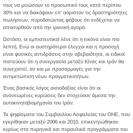
τους να μειώσουν το προσωπικό τους κατά περίπου
30% και να διακόψουν επ’ αόριστον τις δραστηριότητες
πωλήσεων, πυροδοτώντας φόβους ότι ενδέχεται να
αποσυρθούν από την ιρανική αγορά.
Ωστόσο, οι εμπιστευτικοί λένε ότι η εικόνα είναι πιο
λεπτή. Ενώ οι αυστηρότεροι έλεγχοι και η προσοχή
είναι φυσικές αντιδράσεις στην αβεβαιότητα, οι ειδικοί
πιστεύουν ότι η συνεργασία μεταξύ Κίνας και Ιράν θα
συνεχιστεί, αν και με προσαρμογές για την
αντιμετώπιση νέων πραγματικοτήτων.
Ένας βασικός λόγος αισιοδοξίας είναι ότι οι
ανανεωμένες κυρώσεις δεν στοχεύουν άμεσα την
αυτοκινητοβιομηχανία του Ιράν.
Τα ψηφίσματα του Συμβουλίου Ασφαλείας του ΟΗΕ, που
εγκρίθηκαν μεταξύ 2006 και 2010, επικεντρώθηκαν
κυρίως στα πυρηνικά και πυραυλικά προγράμματα του