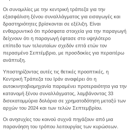
Οι συνομιλίες με την κεντρική τράπεζα για την
εξασφάλιση ξένου συναλλάγματος για εισαγωγές και
δραστηριότητες βρίσκονται σε εξέλιξη. Είναι
ενθαρρυντικό ότι πρόσφατα στοιχεία για την παραγωγή
δείχνουν ότι η παραγωγή έφτασε στο υψηλότερο
επίπεδο των τελευταίων σχεδόν επτά ετών τον
περασμένο Σεπτέμβριο, με προσδοκίες για περαιτέρω
ανάπτυξη.
Υποστηρίζοντας αυτές τις θετικές προοπτικές, η
Κεντρική Τράπεζα του Ιράν αναφέρει ότι η
αυτοκινητοβιομηχανία παραμένει προτεραιότητα για την
κατανομή ξένου συναλλάγματος, λαμβάνοντας 33
δισεκατομμύρια δολάρια σε χρηματοδότηση μεταξύ των
αρχών του 2024 και των τελών Σεπτεμβρίου.
Οι ανησυχίες του κοινού συχνά πηγάζουν από μια
παρανόηση του τρόπου λειτουργίας των κυρώσεων.