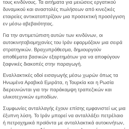
τους κινδύνους. Τα αιτήματα για μειώσεις εργατικού
δυναμικού και αναστολές πωλήσεων από κινεζικές
εταιρείες αντικατοπτρίζουν μια προσεκτική προσέγγιση
εν μέσω αβεβαιότητας.
Για την αντιμετώπιση αυτών των κινδύνων, οι
αυτοκινητοβιομηχανίες του Ιράν εφαρμόζουν μια σειρά
στρατηγικών. Βραχυπρόθεσμα, δημιουργούν
αποθέματα βασικών εξαρτημάτων για να αποφύγουν
ξαφνικές διακοπές στην παραγωγή.
Εναλλακτικές οδοί εισαγωγής μέσω χωρών όπως τα
Ηνωμένα Αραβικά Εμιράτα, η Τουρκία και η Ρωσία
διερευνώνται για την παράκαμψη τραπεζικών και
υλικοτεχνικών εμποδίων.
Συμφωνίες ανταλλαγής έχουν επίσης εμφανιστεί ως μια
έξυπνη λύση. Το Ιράν μπορεί να ανταλλάξει πετρέλαιο
ή πετροχημικά προϊόντα με ανταλλακτικά αυτοκινήτων,