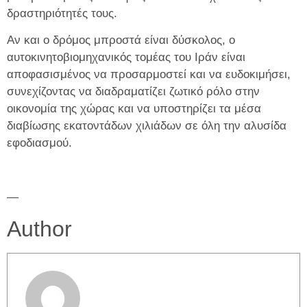
δραστηριότητές τους.
Αν και ο δρόμος μπροστά είναι δύσκολος, ο
αυτοκινητοβιομηχανικός τομέας του Ιράν είναι
αποφασισμένος να προσαρμοστεί και να ευδοκιμήσει,
συνεχίζοντας να διαδραματίζει ζωτικό ρόλο στην
οικονομία της χώρας και να υποστηρίζει τα μέσα
διαβίωσης εκατοντάδων χιλιάδων σε όλη την αλυσίδα
εφοδιασμού.
—
Author