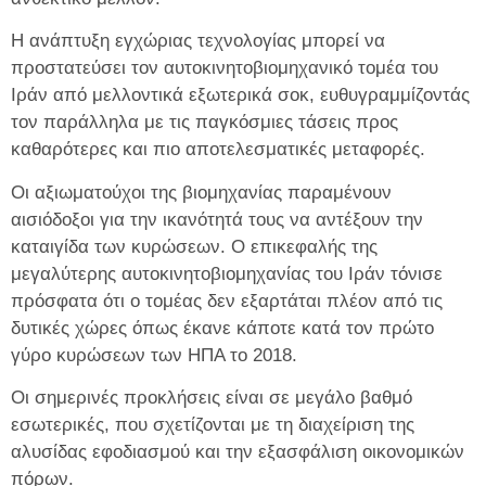
Η ανάπτυξη εγχώριας τεχνολογίας μπορεί να
προστατεύσει τον αυτοκινητοβιομηχανικό τομέα του
Ιράν από μελλοντικά εξωτερικά σοκ, ευθυγραμμίζοντάς
τον παράλληλα με τις παγκόσμιες τάσεις προς
καθαρότερες και πιο αποτελεσματικές μεταφορές.
Οι αξιωματούχοι της βιομηχανίας παραμένουν
αισιόδοξοι για την ικανότητά τους να αντέξουν την
καταιγίδα των κυρώσεων. Ο επικεφαλής της
μεγαλύτερης αυτοκινητοβιομηχανίας του Ιράν τόνισε
πρόσφατα ότι ο τομέας δεν εξαρτάται πλέον από τις
δυτικές χώρες όπως έκανε κάποτε κατά τον πρώτο
γύρο κυρώσεων των ΗΠΑ το 2018.
Οι σημερινές προκλήσεις είναι σε μεγάλο βαθμό
εσωτερικές, που σχετίζονται με τη διαχείριση της
αλυσίδας εφοδιασμού και την εξασφάλιση οικονομικών
πόρων.