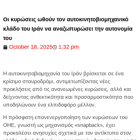
Οι κυρώσεις ωθούν τον αυτοκινητοβιομηχανικό
κλάδο του Ιράν να αναζωπυρώσει την αυτονομία
του
October 18, 2025
1:32 pm
Η αυτοκινητοβιομηχανία του Ιράν βρίσκεται σε ένα
κρίσιμο σταυροδρόμι, αντιμετωπίζοντας νέες
προκλήσεις από τις ανανεωμένες κυρώσεις, αλλά και
δείχνοντας ανθεκτικότητα και προσαρμοστικότητα που
υποδηλώνουν ένα ελπιδοφόρο μέλλον.
Η πρόσφατη επανενεργοποίηση των κυρώσεων του
ΟΗΕ, γνωστή ως μηχανισμός «snapback», έχει
προκαλέσει ανησυχίες σχετικά με τον αντίκτυπο στον