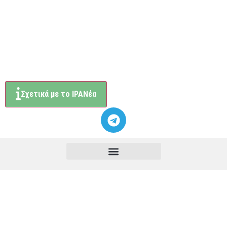
Σχετικά με το ΙΡΑΝέα