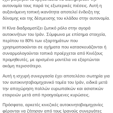
αυτονομία τους παρά τις εξωτερικές πιέσεις. Αυτή η
αυξανόμενη τοπική ικανότητα αποτελεί ένδειξη της
δύναμης και της δέσμευσης του κλάδου στην αυτονομία.
Η Κίνα διαδραματίζει ζωτικό ρόλο στην αγορά
αυτοκινήτων του Ιράν. Σύμφωνα με επίσημα στοιχεία,
περίπου το 80% των εξαρτημάτων που
χρησιμοποιούνται σε οχήματα που κατασκευάζονται ή
συναρμολογούνται τοπικά προέρχεται από Κινέζους
προμηθευτές, με ορισμένα μοντέλα να εξαρτώνται
ακόμη περισσότερο.
Αυτή η ισχυρή συνεργασία έχει αποτελέσει σωτηρία για
τον αυτοκινητοβιομηχανικό τομέα του Ιράν, ειδικά μετά
την αποχώρηση πολλών ευρωπαϊκών και ασιατικών
εταιρειών μετά από προηγούμενες κυρώσεις.
Πρόσφατα, αρκετές κινεζικές αυτοκινητοβιομηχανίες
φέρονται να ζήτησαν από τους Ιρανούς συνεργάτες