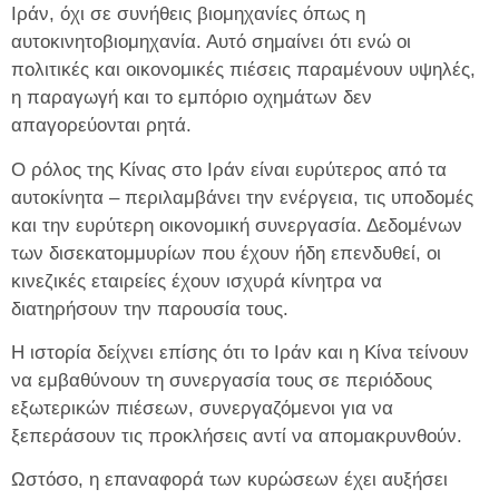
Ιράν, όχι σε συνήθεις βιομηχανίες όπως η
αυτοκινητοβιομηχανία. Αυτό σημαίνει ότι ενώ οι
πολιτικές και οικονομικές πιέσεις παραμένουν υψηλές,
η παραγωγή και το εμπόριο οχημάτων δεν
απαγορεύονται ρητά.
Ο ρόλος της Κίνας στο Ιράν είναι ευρύτερος από τα
αυτοκίνητα – περιλαμβάνει την ενέργεια, τις υποδομές
και την ευρύτερη οικονομική συνεργασία. Δεδομένων
των δισεκατομμυρίων που έχουν ήδη επενδυθεί, οι
κινεζικές εταιρείες έχουν ισχυρά κίνητρα να
διατηρήσουν την παρουσία τους.
Η ιστορία δείχνει επίσης ότι το Ιράν και η Κίνα τείνουν
να εμβαθύνουν τη συνεργασία τους σε περιόδους
εξωτερικών πιέσεων, συνεργαζόμενοι για να
ξεπεράσουν τις προκλήσεις αντί να απομακρυνθούν.
Ωστόσο, η επαναφορά των κυρώσεων έχει αυξήσει