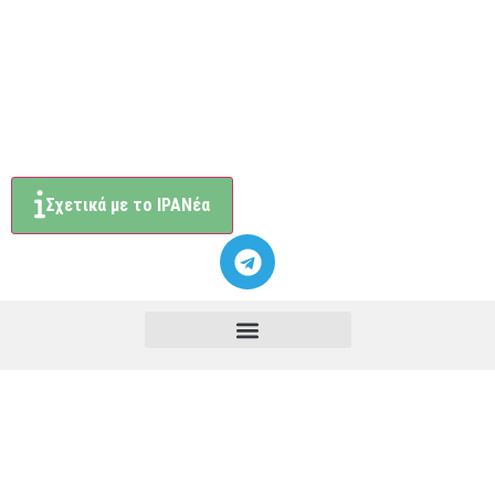
Σχετικά με το ΙΡΑΝέα