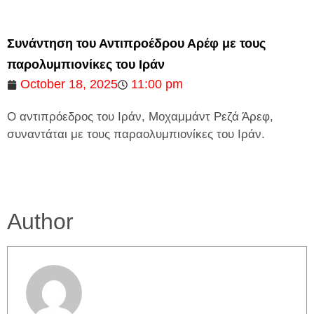
Συνάντηση του Αντιπροέδρου Αρέφ με τους
παρολυμπιονίκες του Ιράν
October 18, 2025
11:00 pm
Ο αντιπρόεδρος του Ιράν, Μοχαμμάντ Ρεζά Άρεφ,
συναντάται με τους παραολυμπιονίκες του Ιράν.
Author