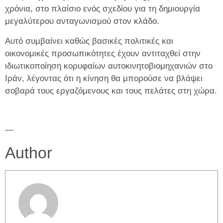
χρόνια, στο πλαίσιο ενός σχεδίου για τη δημιουργία
μεγαλύτερου ανταγωνισμού στον κλάδο.
Αυτό συμβαίνει καθώς βασικές πολιτικές και
οικονομικές προσωπικότητες έχουν αντιταχθεί στην
ιδιωτικοποίηση κορυφαίων αυτοκινητοβιομηχανιών στο
Ιράν, λέγοντας ότι η κίνηση θα μπορούσε να βλάψει
σοβαρά τους εργαζόμενους και τους πελάτες στη χώρα.
—
Author