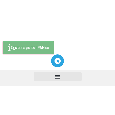
Σχετικά με το ΙΡΑΝέα