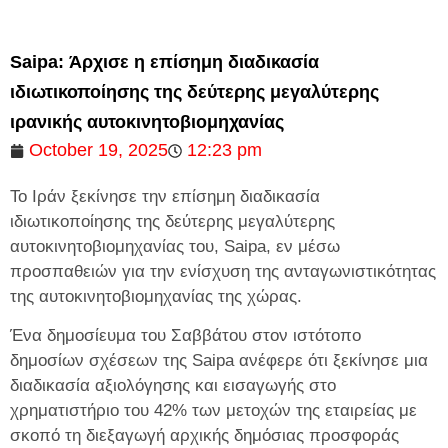
Saipa: Άρχισε η επίσημη διαδικασία
ιδιωτικοποίησης της δεύτερης μεγαλύτερης
ιρανικής αυτοκινητοβιομηχανίας
October 19, 2025
12:23 pm
Το Ιράν ξεκίνησε την επίσημη διαδικασία
ιδιωτικοποίησης της δεύτερης μεγαλύτερης
αυτοκινητοβιομηχανίας του, Saipa, εν μέσω
προσπαθειών για την ενίσχυση της ανταγωνιστικότητας
της αυτοκινητοβιομηχανίας της χώρας.
Ένα δημοσίευμα του Σαββάτου στον ιστότοπο
δημοσίων σχέσεων της Saipa ανέφερε ότι ξεκίνησε μια
διαδικασία αξιολόγησης και εισαγωγής στο
χρηματιστήριο του 42% των μετοχών της εταιρείας με
σκοπό τη διεξαγωγή αρχικής δημόσιας προσφοράς