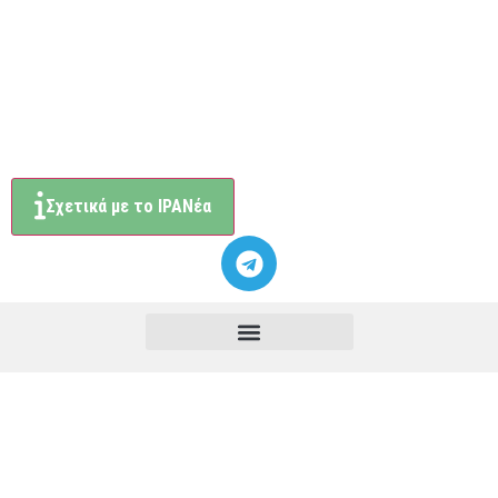
Σχετικά με το ΙΡΑΝέα