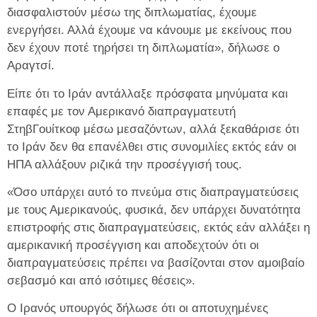
διασφαλιστούν μέσω της διπλωματίας, έχουμε
ενεργήσει. Αλλά έχουμε να κάνουμε με εκείνους που
δεν έχουν ποτέ τηρήσει τη διπλωματία», δήλωσε ο
Αραγτσί.
Είπε ότι το Ιράν αντάλλαξε πρόσφατα μηνύματα και
επαφές με τον Αμερικανό διαπραγματευτή
ΣτηβΓουίτκοφ μέσω μεσαζόντων, αλλά ξεκαθάρισε ότι
το Ιράν δεν θα επανέλθει στις συνομιλίες εκτός εάν οι
ΗΠΑ αλλάξουν ριζικά την προσέγγισή τους.
«Όσο υπάρχει αυτό το πνεύμα στις διαπραγματεύσεις
με τους Αμερικανούς, φυσικά, δεν υπάρχει δυνατότητα
επιστροφής στις διαπραγματεύσεις, εκτός εάν αλλάξει η
αμερικανική προσέγγιση και αποδεχτούν ότι οι
διαπραγματεύσεις πρέπει να βασίζονται στον αμοιβαίο
σεβασμό και από ισότιμες θέσεις».
Ο Ιρανός υπουργός δήλωσε ότι οι αποτυχημένες