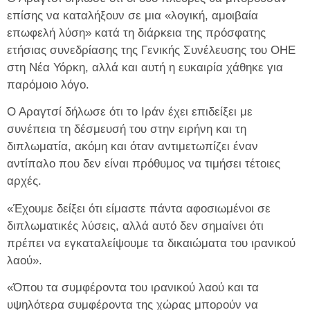
επίσης να καταλήξουν σε μια «λογική, αμοιβαία
επωφελή λύση» κατά τη διάρκεια της πρόσφατης
ετήσιας συνεδρίασης της Γενικής Συνέλευσης του ΟΗΕ
στη Νέα Υόρκη, αλλά και αυτή η ευκαιρία χάθηκε για
παρόμοιο λόγο.
Ο Αραγτσί δήλωσε ότι το Ιράν έχει επιδείξει με
συνέπεια τη δέσμευσή του στην ειρήνη και τη
διπλωματία, ακόμη και όταν αντιμετωπίζει έναν
αντίπαλο που δεν είναι πρόθυμος να τιμήσει τέτοιες
αρχές.
«Έχουμε δείξει ότι είμαστε πάντα αφοσιωμένοι σε
διπλωματικές λύσεις, αλλά αυτό δεν σημαίνει ότι
πρέπει να εγκαταλείψουμε τα δικαιώματα του ιρανικού
λαού».
«Όπου τα συμφέροντα του ιρανικού λαού και τα
υψηλότερα συμφέροντα της χώρας μπορούν να