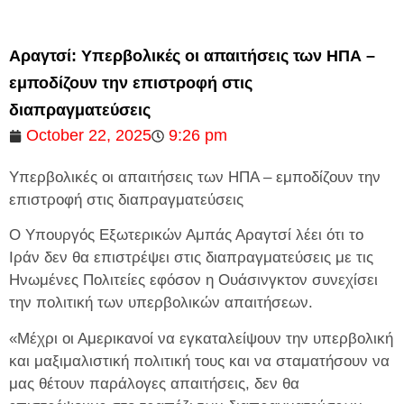
Αραγτσί: Υπερβολικές οι απαιτήσεις των ΗΠΑ –
εμποδίζουν την επιστροφή στις
διαπραγματεύσεις
October 22, 2025
9:26 pm
Υπερβολικές οι απαιτήσεις των ΗΠΑ – εμποδίζουν την
επιστροφή στις διαπραγματεύσεις
Ο Υπουργός Εξωτερικών Αμπάς Αραγτσί λέει ότι το
Ιράν δεν θα επιστρέψει στις διαπραγματεύσεις με τις
Ηνωμένες Πολιτείες εφόσον η Ουάσινγκτον συνεχίσει
την πολιτική των υπερβολικών απαιτήσεων.
«Μέχρι οι Αμερικανοί να εγκαταλείψουν την υπερβολική
και μαξιμαλιστική πολιτική τους και να σταματήσουν να
μας θέτουν παράλογες απαιτήσεις, δεν θα