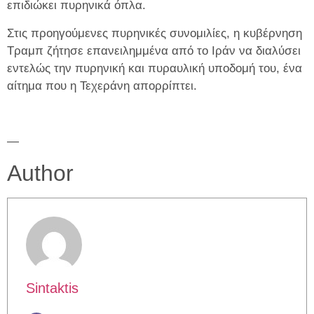
επιδιώκει πυρηνικά όπλα.
Στις προηγούμενες πυρηνικές συνομιλίες, η κυβέρνηση
Τραμπ ζήτησε επανειλημμένα από το Ιράν να διαλύσει
εντελώς την πυρηνική και πυραυλική υποδομή του, ένα
αίτημα που η Τεχεράνη απορρίπτει.
—
Author
Sintaktis