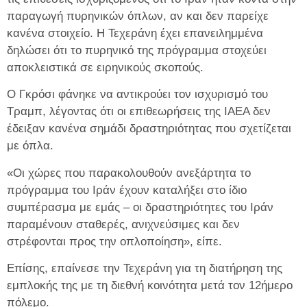
παραγωγή πυρηνικών όπλων, αν και δεν παρείχε
κανένα στοιχείο. Η Τεχεράνη έχει επανειλημμένα
δηλώσει ότι το πυρηνικό της πρόγραμμα στοχεύει
αποκλειστικά σε ειρηνικούς σκοπούς.
Ο Γκρόσι φάνηκε να αντικρούει τον ισχυρισμό του
Τραμπ, λέγοντας ότι οι επιθεωρήσεις της IAEA δεν
έδειξαν κανένα σημάδι δραστηριότητας που σχετίζεται
με όπλα.
«Οι χώρες που παρακολουθούν ανεξάρτητα το
πρόγραμμα του Ιράν έχουν καταλήξει στο ίδιο
συμπέρασμα με εμάς – οι δραστηριότητες του Ιράν
παραμένουν σταθερές, ανιχνεύσιμες και δεν
στρέφονται προς την οπλοποίηση», είπε.
Επίσης, επαίνεσε την Τεχεράνη για τη διατήρηση της
εμπλοκής της με τη διεθνή κοινότητα μετά τον 12ήμερο
πόλεμο.