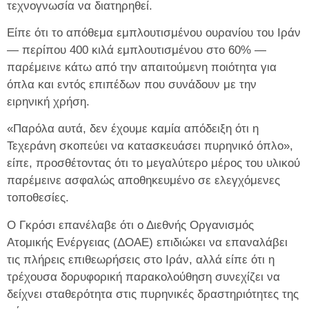
τεχνογνωσία να διατηρηθεί.
Είπε ότι το απόθεμα εμπλουτισμένου ουρανίου του Ιράν
— περίπου 400 κιλά εμπλουτισμένου στο 60% —
παρέμεινε κάτω από την απαιτούμενη ποιότητα για
όπλα και εντός επιπέδων που συνάδουν με την
ειρηνική χρήση.
«Παρόλα αυτά, δεν έχουμε καμία απόδειξη ότι η
Τεχεράνη σκοπεύει να κατασκευάσει πυρηνικό όπλο»,
είπε, προσθέτοντας ότι το μεγαλύτερο μέρος του υλικού
παρέμεινε ασφαλώς αποθηκευμένο σε ελεγχόμενες
τοποθεσίες.
Ο Γκρόσι επανέλαβε ότι ο Διεθνής Οργανισμός
Ατομικής Ενέργειας (ΔΟΑΕ) επιδιώκει να επαναλάβει
τις πλήρεις επιθεωρήσεις στο Ιράν, αλλά είπε ότι η
τρέχουσα δορυφορική παρακολούθηση συνεχίζει να
δείχνει σταθερότητα στις πυρηνικές δραστηριότητες της