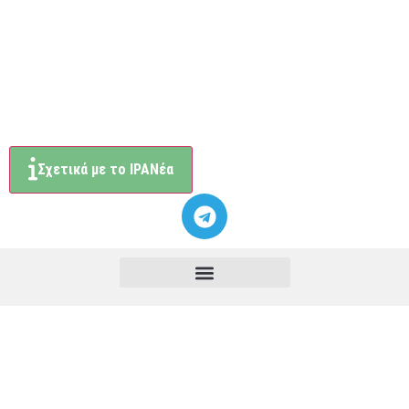
Σχετικά με το ΙΡΑΝέα