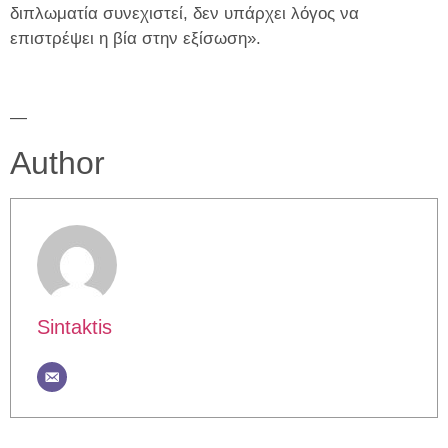
διπλωματία συνεχιστεί, δεν υπάρχει λόγος να
επιστρέψει η βία στην εξίσωση».
—
Author
Sintaktis