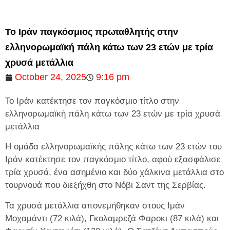
Το Ιράν παγκόσμιος πρωταθλητής στην
ελληνορωμαϊκή πάλη κάτω των 23 ετών με τρία
χρυσά μετάλλια
October 24, 2025
9:16 pm
Το Ιράν κατέκτησε τον παγκόσμιο τίτλο στην
ελληνορωμαϊκή πάλη κάτω των 23 ετών με τρία χρυσά
μετάλλια
Η ομάδα ελληνορωμαϊκής πάλης κάτω των 23 ετών του
Ιράν κατέκτησε τον παγκόσμιο τίτλο, αφού εξασφάλισε
τρία χρυσά, ένα ασημένιο και δύο χάλκινα μετάλλια στο
τουρνουά που διεξήχθη στο Νόβι Σαντ της Σερβίας.
Τα χρυσά μετάλλια απονεμήθηκαν στους Ιμάν
Μοχαμάντι (72 κιλά), Γκολαμρεζά Φαροκι (87 κιλά) και