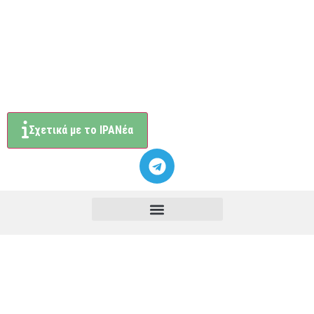
Σχετικά με το ΙΡΑΝέα