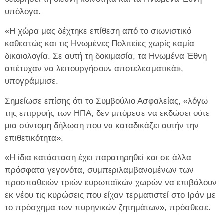
υπόλογα.
«Η χώρα μας δέχτηκε επίθεση από το σιωνιστικό
καθεστώς και τις Ηνωμένες Πολιτείες χωρίς καμία
δικαιολογία. Σε αυτή τη δοκιμασία, τα Ηνωμένα Έθνη
απέτυχαν να λειτουργήσουν αποτελεσματικά»,
υπογράμμισε.
Σημείωσε επίσης ότι το Συμβούλιο Ασφαλείας, «λόγω
της επιρροής των ΗΠΑ, δεν μπόρεσε να εκδώσει ούτε
μια σύντομη δήλωση που να καταδικάζει αυτήν την
επιθετικότητα».
«Η ίδια κατάσταση έχει παρατηρηθεί και σε άλλα
πρόσφατα γεγονότα, συμπεριλαμβανομένων των
προσπαθειών τριών ευρωπαϊκών χωρών να επιβάλουν
εκ νέου τις κυρώσεις που είχαν τερματιστεί στο Ιράν με
το πρόσχημα των πυρηνικών ζητημάτων», πρόσθεσε.