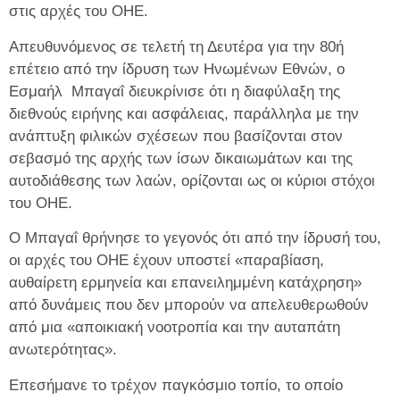
στις αρχές του ΟΗΕ.
Απευθυνόμενος σε τελετή τη Δευτέρα για την 80ή
επέτειο από την ίδρυση των Ηνωμένων Εθνών, ο
Εσμαήλ Μπαγαΐ διευκρίνισε ότι η διαφύλαξη της
διεθνούς ειρήνης και ασφάλειας, παράλληλα με την
ανάπτυξη φιλικών σχέσεων που βασίζονται στον
σεβασμό της αρχής των ίσων δικαιωμάτων και της
αυτοδιάθεσης των λαών, ορίζονται ως οι κύριοι στόχοι
του ΟΗΕ.
Ο Μπαγαΐ θρήνησε το γεγονός ότι από την ίδρυσή του,
οι αρχές του ΟΗΕ έχουν υποστεί «παραβίαση,
αυθαίρετη ερμηνεία και επανειλημμένη κατάχρηση»
από δυνάμεις που δεν μπορούν να απελευθερωθούν
από μια «αποικιακή νοοτροπία και την αυταπάτη
ανωτερότητας».
Επεσήμανε το τρέχον παγκόσμιο τοπίο, το οποίο