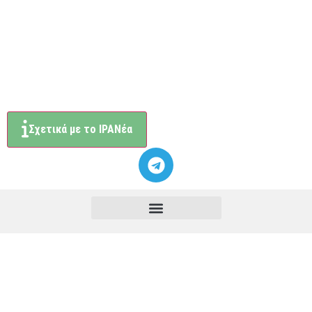
Σχετικά με το ΙΡΑΝέα