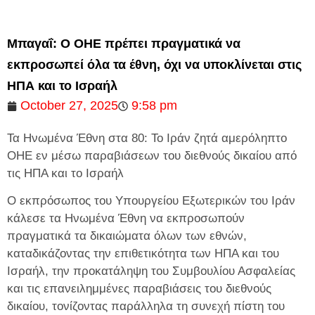
Μπαγαΐ: Ο ΟΗΕ πρέπει πραγματικά να
εκπροσωπεί όλα τα έθνη, όχι να υποκλίνεται στις
ΗΠΑ και το Ισραήλ
October 27, 2025
9:58 pm
Τα Ηνωμένα Έθνη στα 80: Το Ιράν ζητά αμερόληπτο
ΟΗΕ εν μέσω παραβιάσεων του διεθνούς δικαίου από
τις ΗΠΑ και το Ισραήλ
Ο εκπρόσωπος του Υπουργείου Εξωτερικών του Ιράν
κάλεσε τα Ηνωμένα Έθνη να εκπροσωπούν
πραγματικά τα δικαιώματα όλων των εθνών,
καταδικάζοντας την επιθετικότητα των ΗΠΑ και του
Ισραήλ, την προκατάληψη του Συμβουλίου Ασφαλείας
και τις επανειλημμένες παραβιάσεις του διεθνούς
δικαίου, τονίζοντας παράλληλα τη συνεχή πίστη του