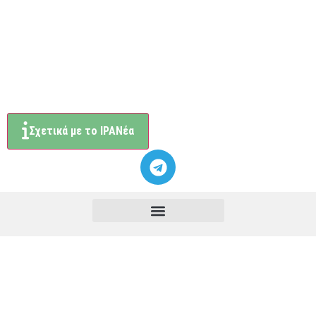
Σχετικά με το ΙΡΑΝέα