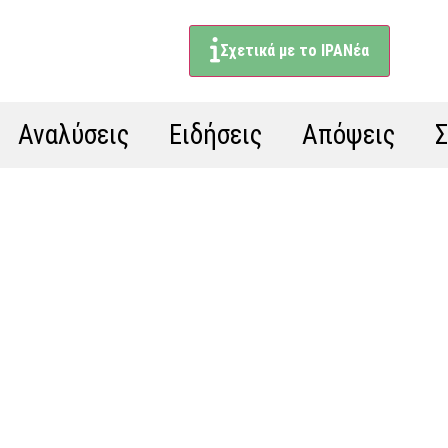
Σχετικά με το ΙΡΑΝέα
Αναλύσεις
Ειδήσεις
Απόψεις