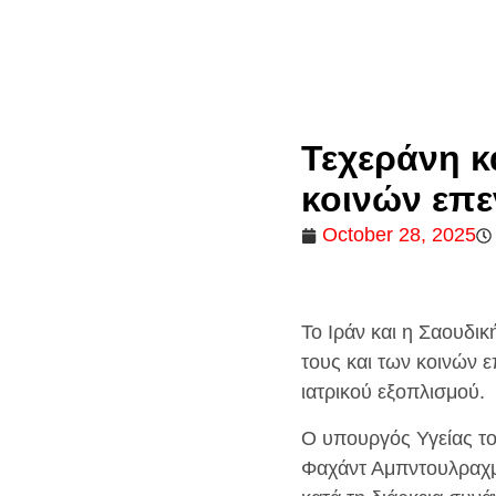
Τεχεράνη κ
κοινών επε
October 28, 2025
Το Ιράν και η Σαουδι
τους και των κοινών 
ιατρικού εξοπλισμού.
Ο υπουργός Υγείας το
Φαχάντ Αμπντουλραχμ