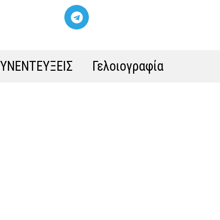
ΣΥΝΕΝΤΕΥΞΕΙΣ
Γελοιογραφία