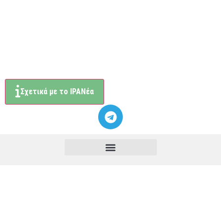
Σχετικά με το ΙΡΑΝέα