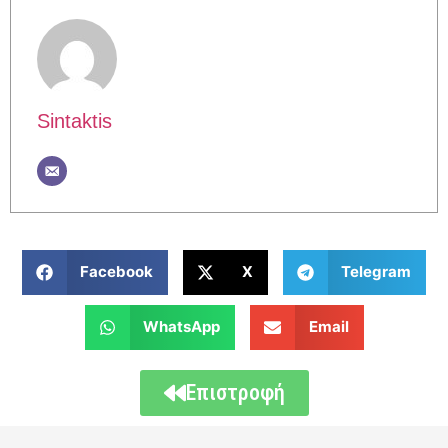
Sintaktis
Facebook
X
Telegram
WhatsApp
Email
Επιστροφή