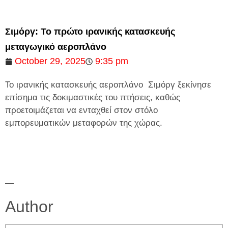
Σιμόργ: Το πρώτο ιρανικής κατασκευής
μεταγωγικό αεροπλάνο
October 29, 2025
9:35 pm
Το ιρανικής κατασκευής αεροπλάνο Σιμόργ ξεκίνησε
επίσημα τις δοκιμαστικές του πτήσεις, καθώς
προετοιμάζεται να ενταχθεί στον στόλο
εμπορευματικών μεταφορών της χώρας.
—
Author