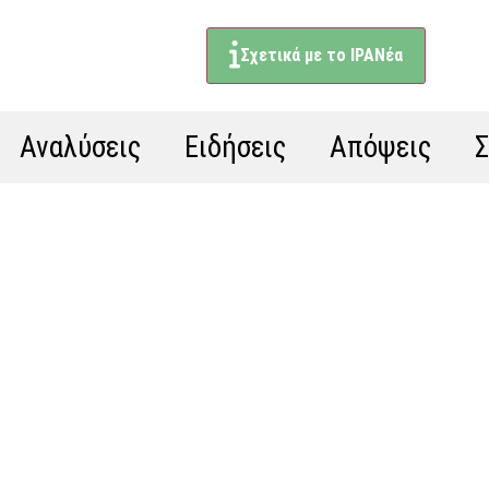
Σχετικά με το ΙΡΑΝέα
Αναλύσεις
Ειδήσεις
Απόψεις