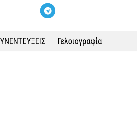
ΣΥΝΕΝΤΕΥΞΕΙΣ
Γελοιογραφία