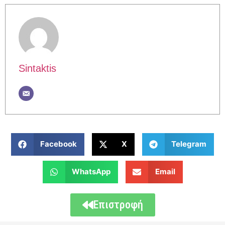
Sintaktis
Facebook
X
Telegram
WhatsApp
Email
Επιστροφή