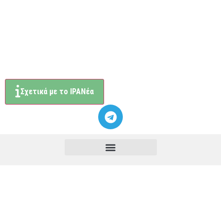
Σχετικά με το ΙΡΑΝέα