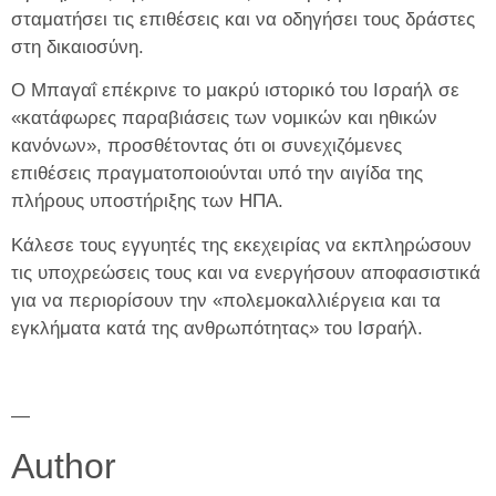
σταματήσει τις επιθέσεις και να οδηγήσει τους δράστες
στη δικαιοσύνη.
Ο Μπαγαΐ επέκρινε το μακρύ ιστορικό του Ισραήλ σε
«κατάφωρες παραβιάσεις των νομικών και ηθικών
κανόνων», προσθέτοντας ότι οι συνεχιζόμενες
επιθέσεις πραγματοποιούνται υπό την αιγίδα της
πλήρους υποστήριξης των ΗΠΑ.
Κάλεσε τους εγγυητές της εκεχειρίας να εκπληρώσουν
τις υποχρεώσεις τους και να ενεργήσουν αποφασιστικά
για να περιορίσουν την «πολεμοκαλλιέργεια και τα
εγκλήματα κατά της ανθρωπότητας» του Ισραήλ.
—
Author