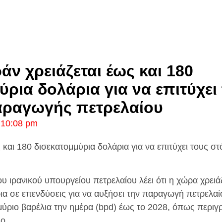
ράν χρειάζεται έως και 180
ύρια δολάρια για να επιτύχει
αραγωγής πετρελαίου
10:08 pm
ς και 180 δισεκατομμύρια δολάρια για να επιτύχει τους 
 ιρανικού υπουργείου πετρελαίου λέει ότι η χώρα χρειάζ
ια σε επενδύσεις για να αυξήσει την παραγωγή πετρελαί
μύριο βαρέλια την ημέρα (bpd) έως το 2028, όπως περιγρ
ο.