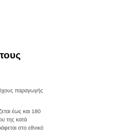
 τους
στόχους παραγωγής
εται έως και 180
ου της κατά
άφεται στο εθνικό