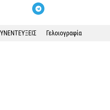
ΣΥΝΕΝΤΕΥΞΕΙΣ
Γελοιογραφία