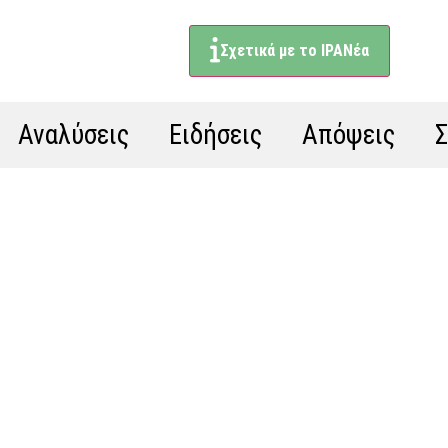
Σχετικά με το ΙΡΑΝέα
Αναλύσεις
Ειδήσεις
Απόψεις