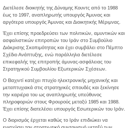
Διετέλεσε διοικητής της Δύναμης Κουντς από το 1988
έως το 1997, αναπληρωτής υπουργός Άμυνας και
αργότερα υπουργός Άμυνας και Διοικητικής Μέριμνας.
Έχει επίσης προεδρεύσει των πολιτικών, αμυντικών και
ασφαλιστικών επιτροπών του Ιράν στο Συμβούλιο
Διάκρισης Σκοπιμότητας και έχει συμβάλει στο Πέμπτο
Σχέδιο Ανάπτυξης, ενώ παράλληλα διετέλεσε
επικεφαλής της επιτροπής άμυνας-ασφάλειας του
Στρατηγικού Συμβουλίου Εξωτερικών Σχέσεων.
Ο Βαχιντί κατέχει πτυχίο ηλεκτρονικής μηχανικής και
μεταπτυχιακά στις στρατηγικές σπουδές και ξεκίνησε
την καριέρα του ως αναπληρωτής υπεύθυνος
πληροφοριών στους Φρουρούς μεταξύ 1985 και 1988.
Έχει επίσης διατελέσει υπουργός Εσωτερικών του Ιράν.
Ο διορισμός έρχεται καθώς το Ιράν επιδιώκει να
ενισχύσει τον στρατιωτικό συντονισμό μεταξύ των