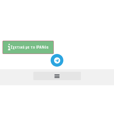
Σχετικά με το ΙΡΑΝέα