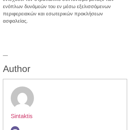
ενόπλων δυνάμεών του εν μέσω εξελισσόμενων
περιφερειακών και εσωτερικών προκλήσεων
ασφαλείας.
—
Author
Sintaktis