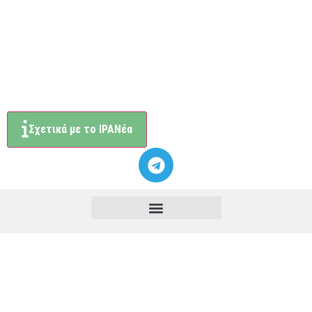
Σχετικά με το ΙΡΑΝέα