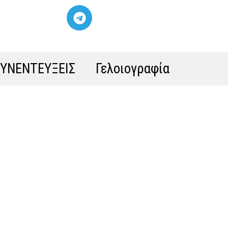
ΣΥΝΕΝΤΕΥΞΕΙΣ
Γελοιογραφία