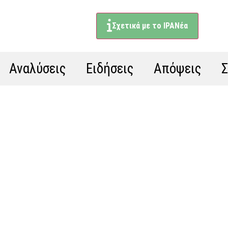
Σχετικά με το ΙΡΑΝέα
Αναλύσεις
Ειδήσεις
Απόψεις